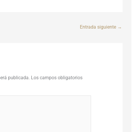
Entrada siguiente
→
será publicada.
Los campos obligatorios