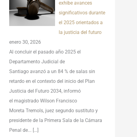
exhibe avances
significativos durante
el 2025 orientados a
la justicia del futuro
enero 30, 2026
Al concluir el pasado año 2025 el
Departamento Judicial de
Santiago avanzó a un 84 % de salas sin
retardo en el contexto del inicio del Plan
Justicia del Futuro 2034, informó
el magistrado Wilson Francisco
Moreta Tremols, juez segundo sustituto y
presidente de la Primera Sala de la Cámara
Penal de...
[…]