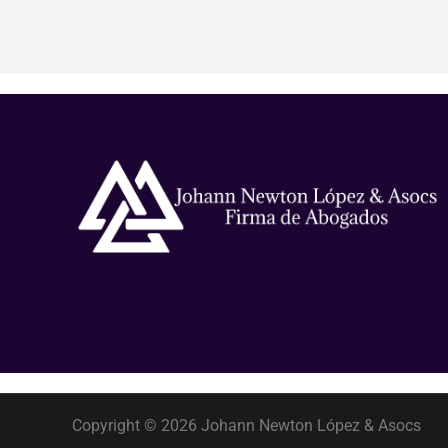
Copyright © 2026 Johann Newton López & Asocs