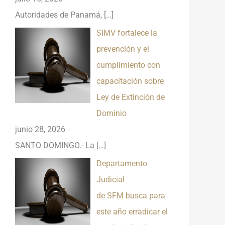
Autoridades de Panamá,
[…]
SIMV fortalece la
prevención y el
cumplimiento con
capacitación sobre
Ley de Extinción de
Dominio
junio 28, 2026
SANTO DOMINGO.- La
[…]
Departamento
Judicial
de SFM busca para
este año erradicar el