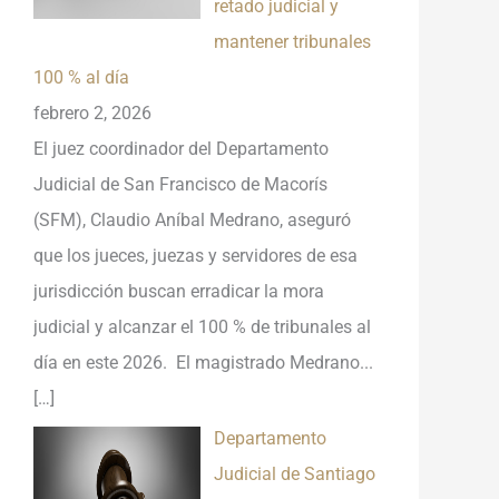
retado judicial y
mantener tribunales
100 % al día
febrero 2, 2026
El juez coordinador del Departamento
Judicial de San Francisco de Macorís
(SFM), Claudio Aníbal Medrano, aseguró
que los jueces, juezas y servidores de esa
jurisdicción buscan erradicar la mora
judicial y alcanzar el 100 % de tribunales al
día en este 2026. El magistrado Medrano...
[…]
Departamento
Judicial de Santiago