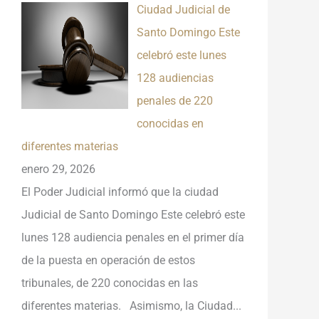
Ciudad Judicial de
Santo Domingo Este
celebró este lunes
128 audiencias
penales de 220
conocidas en
diferentes materias
enero 29, 2026
El Poder Judicial informó que la ciudad
Judicial de Santo Domingo Este celebró este
lunes 128 audiencia penales en el primer día
de la puesta en operación de estos
tribunales, de 220 conocidas en las
diferentes materias. Asimismo, la Ciudad...