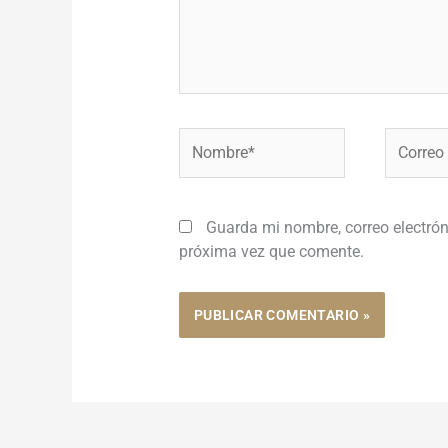
Nombre*
Correo
electróni
Guarda mi nombre, correo electrón
próxima vez que comente.