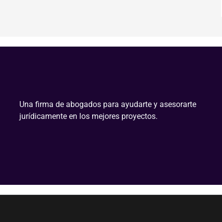
Una firma de abogados para ayudarte y asesorarte
jurídicamente en los mejores proyectos.