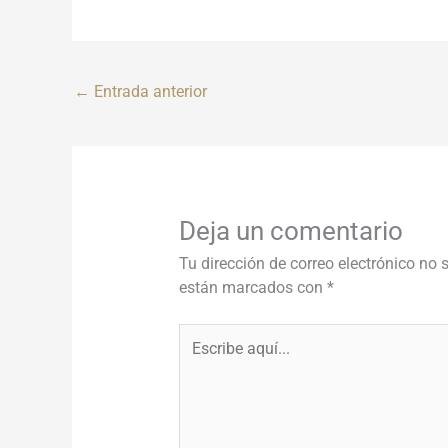
←
Entrada anterior
Deja un comentario
Tu dirección de correo electrónico no 
están marcados con
*
Escribe
aquí...