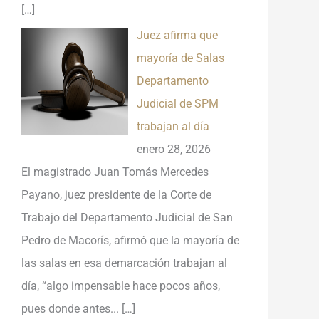
[…]
Juez afirma que
mayoría de Salas
Departamento
Judicial de SPM
trabajan al día
enero 28, 2026
El magistrado Juan Tomás Mercedes
Payano, juez presidente de la Corte de
Trabajo del Departamento Judicial de San
Pedro de Macorís, afirmó que la mayoría de
las salas en esa demarcación trabajan al
día, “algo impensable hace pocos años,
pues donde antes...
[…]