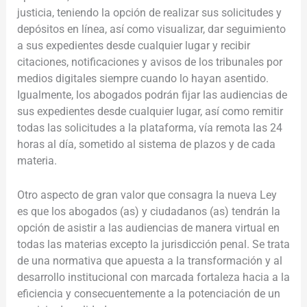
justicia, teniendo la opción de realizar sus solicitudes y
depósitos en línea, así como visualizar, dar seguimiento
a sus expedientes desde cualquier lugar y recibir
citaciones, notificaciones y avisos de los tribunales por
medios digitales siempre cuando lo hayan asentido.
Igualmente, los abogados podrán fijar las audiencias de
sus expedientes desde cualquier lugar, así como remitir
todas las solicitudes a la plataforma, vía remota las 24
horas al día, sometido al sistema de plazos y de cada
materia.
Otro aspecto de gran valor que consagra la nueva Ley
es que los abogados (as) y ciudadanos (as) tendrán la
opción de asistir a las audiencias de manera virtual en
todas las materias excepto la jurisdicción penal. Se trata
de una normativa que apuesta a la transformación y al
desarrollo institucional con marcada fortaleza hacia a la
eficiencia y consecuentemente a la potenciación de un