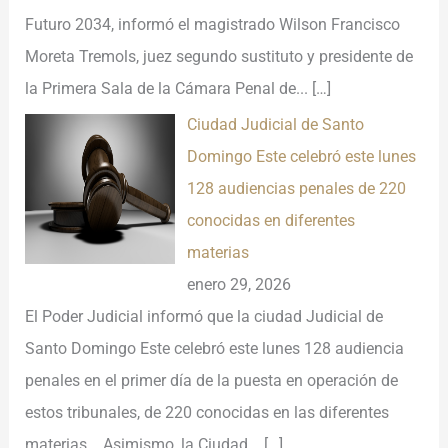
Futuro 2034, informó el magistrado Wilson Francisco
Moreta Tremols, juez segundo sustituto y presidente de
la Primera Sala de la Cámara Penal de...
[…]
Ciudad Judicial de Santo
Domingo Este celebró este lunes
128 audiencias penales de 220
conocidas en diferentes
materias
enero 29, 2026
El Poder Judicial informó que la ciudad Judicial de
Santo Domingo Este celebró este lunes 128 audiencia
penales en el primer día de la puesta en operación de
estos tribunales, de 220 conocidas en las diferentes
materias. Asimismo, la Ciudad...
[…]