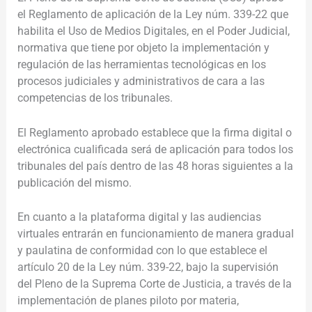
el Reglamento de aplicación de la Ley núm. 339-22 que
habilita el Uso de Medios Digitales, en el Poder Judicial,
normativa que tiene por objeto la implementación y
regulación de las herramientas tecnológicas en los
procesos judiciales y administrativos de cara a las
competencias de los tribunales.
El Reglamento aprobado establece que la firma digital o
electrónica cualificada será de aplicación para todos los
tribunales del país dentro de las 48 horas siguientes a la
publicación del mismo.
En cuanto a la plataforma digital y las audiencias
virtuales entrarán en funcionamiento de manera gradual
y paulatina de conformidad con lo que establece el
artículo 20 de la Ley núm. 339-22, bajo la supervisión
del Pleno de la Suprema Corte de Justicia, a través de la
implementación de planes piloto por materia,