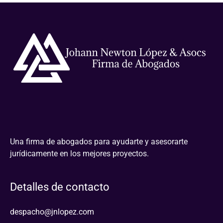
Una firma de abogados para ayudarte y asesorarte
jurídicamente en los mejores proyectos.
Detalles de contacto
despacho@jnlopez.com