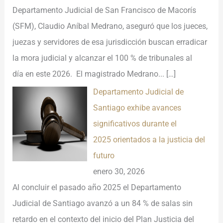
Departamento Judicial de San Francisco de Macorís
(SFM), Claudio Aníbal Medrano, aseguró que los jueces,
juezas y servidores de esa jurisdicción buscan erradicar
la mora judicial y alcanzar el 100 % de tribunales al
día en este 2026. El magistrado Medrano...
[…]
Departamento Judicial de
Santiago exhibe avances
significativos durante el
2025 orientados a la justicia del
futuro
enero 30, 2026
Al concluir el pasado año 2025 el Departamento
Judicial de Santiago avanzó a un 84 % de salas sin
retardo en el contexto del inicio del Plan Justicia del