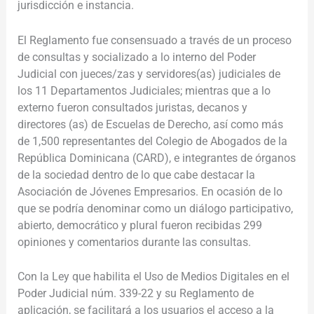
jurisdicción e instancia.
El Reglamento fue consensuado a través de un proceso
de consultas y socializado a lo interno del Poder
Judicial con jueces/zas y servidores(as) judiciales de
los 11 Departamentos Judiciales; mientras que a lo
externo fueron consultados juristas, decanos y
directores (as) de Escuelas de Derecho, así como más
de 1,500 representantes del Colegio de Abogados de la
República Dominicana (CARD), e integrantes de órganos
de la sociedad dentro de lo que cabe destacar la
Asociación de Jóvenes Empresarios. En ocasión de lo
que se podría denominar como un diálogo participativo,
abierto, democrático y plural fueron recibidas
299
opiniones y comentarios durante las consultas.
Con la Ley que habilita el Uso de Medios Digitales en el
Poder Judicial núm. 339-22 y su Reglamento de
aplicación, se facilitará a los usuarios el acceso a la