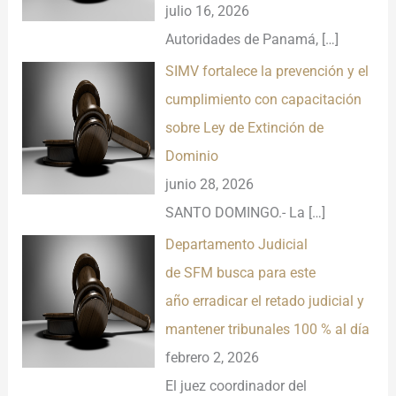
julio 16, 2026
Autoridades de Panamá,
[…]
SIMV fortalece la prevención y el
cumplimiento con capacitación
sobre Ley de Extinción de
Dominio
junio 28, 2026
SANTO DOMINGO.- La
[…]
Departamento Judicial
de SFM busca para este
año erradicar el retado judicial y
mantener tribunales 100 % al día
febrero 2, 2026
El juez coordinador del