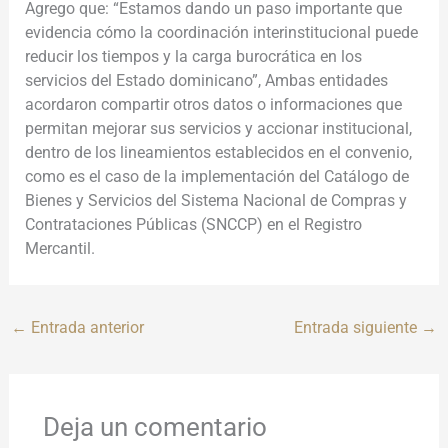
Agrego que: “Estamos dando un paso importante que
evidencia cómo la coordinación interinstitucional puede
reducir los tiempos y la carga burocrática en los
servicios del Estado dominicano”, Ambas entidades
acordaron compartir otros datos o informaciones que
permitan mejorar sus servicios y accionar institucional,
dentro de los lineamientos establecidos en el convenio,
como es el caso de la implementación del Catálogo de
Bienes y Servicios del Sistema Nacional de Compras y
Contrataciones Públicas (SNCCP) en el Registro
Mercantil.
←
Entrada anterior
Entrada siguiente
→
Deja un comentario