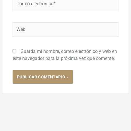
electrónico*
Web
Guarda mi nombre, correo electrónico y web en
este navegador para la próxima vez que comente.