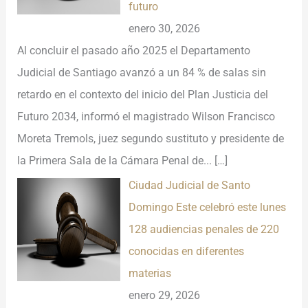
futuro
enero 30, 2026
Al concluir el pasado año 2025 el Departamento
Judicial de Santiago avanzó a un 84 % de salas sin
retardo en el contexto del inicio del Plan Justicia del
Futuro 2034, informó el magistrado Wilson Francisco
Moreta Tremols, juez segundo sustituto y presidente de
la Primera Sala de la Cámara Penal de...
[…]
Ciudad Judicial de Santo
Domingo Este celebró este lunes
128 audiencias penales de 220
conocidas en diferentes
materias
enero 29, 2026