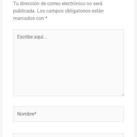
Tu dirección de correo electrónico no será
publicada.
Los campos obligatorios están
marcados con
*
Escribe
aquí...
Nombre*
Correo