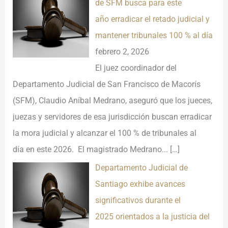
de SFM busca para este
año erradicar el retado judicial y
mantener tribunales 100 % al día
febrero 2, 2026
El juez coordinador del
Departamento Judicial de San Francisco de Macorís
(SFM), Claudio Aníbal Medrano, aseguró que los jueces,
juezas y servidores de esa jurisdicción buscan erradicar
la mora judicial y alcanzar el 100 % de tribunales al
día en este 2026. El magistrado Medrano...
[…]
Departamento Judicial de
Santiago exhibe avances
significativos durante el
2025 orientados a la justicia del