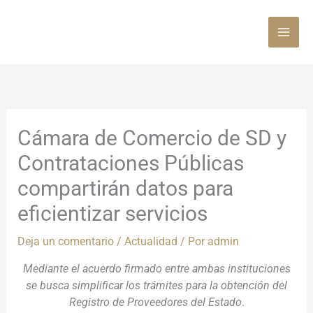
Ir
al
contenido
Cámara de Comercio de SD y
Contrataciones Públicas
compartirán datos para
eficientizar servicios
Deja un comentario
/
Actualidad
/ Por
admin
Mediante el acuerdo firmado entre ambas instituciones
se busca simplificar los trámites para la obtención del
Registro de Proveedores del Estado
.