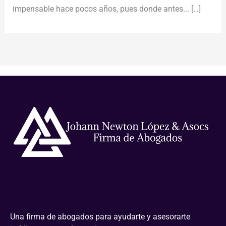
impensable hace pocos años, pues donde antes...
[…]
Una firma de abogados para ayudarte y asesorarte