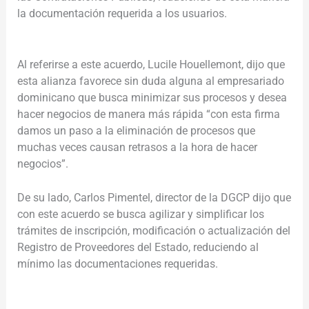
la documentación requerida a los usuarios.
Al referirse a este acuerdo, Lucile Houellemont, dijo que
esta alianza favorece sin duda alguna al empresariado
dominicano que busca minimizar sus procesos y desea
hacer negocios de manera más rápida “con esta firma
damos un paso a la eliminación de procesos que
muchas veces causan retrasos a la hora de hacer
negocios”.
De su lado, Carlos Pimentel, director de la DGCP dijo que
con este acuerdo se busca agilizar y simplificar los
trámites de inscripción, modificación o actualización del
Registro de Proveedores del Estado, reduciendo al
mínimo las documentaciones requeridas.