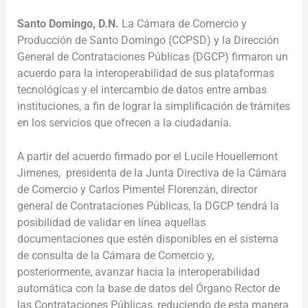
Santo Domingo, D.N.
La Cámara de Comercio y
Producción de Santo Domingo (CCPSD) y la Dirección
General de Contrataciones Públicas (DGCP) firmaron un
acuerdo para la interoperabilidad de sus plataformas
tecnológicas y el intercambio de datos entre ambas
instituciones, a fin de lograr la simplificación de trámites
en los servicios que ofrecen a la ciudadanía.
A partir del acuerdo firmado por el Lucile Houellemont
Jimenes, presidenta de la Junta Directiva de la Cámara
de Comercio y Carlos Pimentel Florenzán, director
general de Contrataciones Públicas, la DGCP tendrá la
posibilidad de validar en línea aquellas
documentaciones que estén disponibles en el sistema
de consulta de la Cámara de Comercio y,
posteriormente, avanzar hacia la interoperabilidad
automática con la base de datos del Órgano Rector de
las Contrataciones Públicas, reduciendo de esta manera