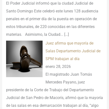
El Poder Judicial informó que la ciudad Judicial de
Santo Domingo Este celebró este lunes 128 audiencia
penales en el primer día de la puesta en operación de
estos tribunales, de 220 conocidas en las diferentes
materias. Asimismo, la Ciudad...
[…]
Juez afirma que mayoría de
Salas Departamento Judicial de
SPM trabajan al día
enero 28, 2026
El magistrado Juan Tomás
Mercedes Payano, juez
presidente de la Corte de Trabajo del Departamento
Judicial de San Pedro de Macorís, afirmó que la mayoría
de las salas en esa demarcación trabajan al día, “algo