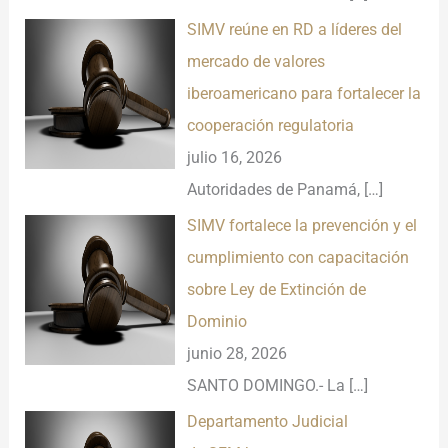
SIMV reúne en RD a líderes del
mercado de valores
iberoamericano para fortalecer la
cooperación regulatoria
julio 16, 2026
Autoridades de Panamá,
[…]
SIMV fortalece la prevención y el
cumplimiento con capacitación
sobre Ley de Extinción de
Dominio
junio 28, 2026
SANTO DOMINGO.- La
[…]
Departamento Judicial