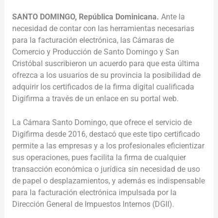
SANTO DOMINGO, República Dominicana.
Ante la
necesidad de contar con las herramientas necesarias
para la facturación electrónica, las Cámaras de
Comercio y Producción de Santo Domingo y San
Cristóbal suscribieron un acuerdo para que esta última
ofrezca a los usuarios de su provincia la posibilidad de
adquirir los certificados de la firma digital cualificada
Digifirma a través de un enlace en su portal web.
La Cámara Santo Domingo, que ofrece el servicio de
Digifirma desde 2016, destacó que este tipo certificado
permite a las empresas y a los profesionales eficientizar
sus operaciones, pues facilita la firma de cualquier
transacción económica o jurídica sin necesidad de uso
de papel o desplazamientos, y además es indispensable
para la facturación electrónica impulsada por la
Dirección General de Impuestos Internos (DGII).