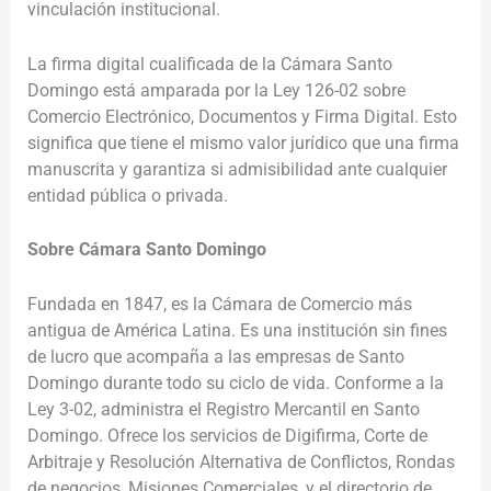
vinculación institucional.
La firma digital cualificada de la Cámara Santo
Domingo está amparada por la Ley 126-02 sobre
Comercio Electrónico, Documentos y Firma Digital. Esto
significa que tiene el mismo valor jurídico que una firma
manuscrita y garantiza si admisibilidad ante cualquier
entidad pública o privada.
Sobre Cámara Santo Domingo
Fundada en 1847, es la Cámara de Comercio más
antigua de América Latina. Es una institución sin fines
de lucro que acompaña a las empresas de Santo
Domingo durante todo su ciclo de vida. Conforme a la
Ley 3-02, administra el Registro Mercantil en Santo
Domingo. Ofrece los servicios de Digifirma, Corte de
Arbitraje y Resolución Alternativa de Conflictos, Rondas
de negocios, Misiones Comerciales, y el directorio de