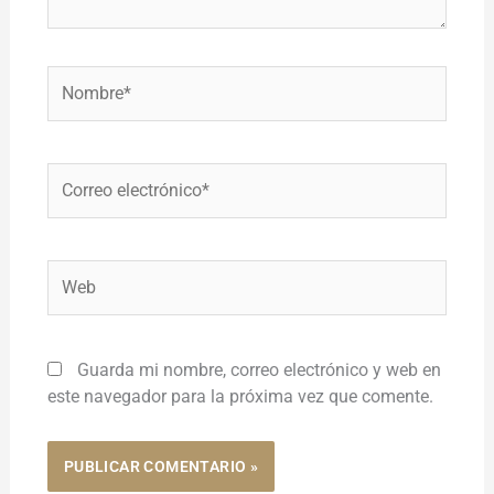
Nombre*
Correo
electrónico*
Web
Guarda mi nombre, correo electrónico y web en
este navegador para la próxima vez que comente.