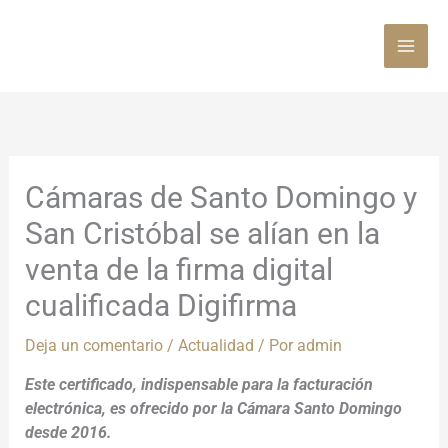
Ir
al
contenido
Cámaras de Santo Domingo y
San Cristóbal se alían en la
venta de la firma digital
cualificada Digifirma
Deja un comentario
/
Actualidad
/ Por
admin
Este certificado, indispensable para la facturación
electrónica, es ofrecido por la Cámara Santo Domingo
desde 2016.