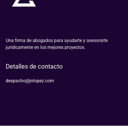
Una firma de abogados para ayudarte y asesorarte
jurídicamente en los mejores proyectos.
Detalles de contacto
despacho@jnlopez.com