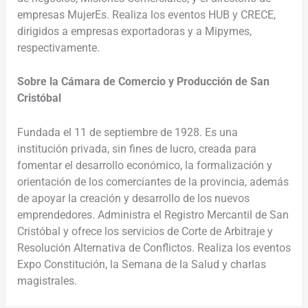
empresas MujerEs. Realiza los eventos HUB y CRECE,
dirigidos a empresas exportadoras y a Mipymes,
respectivamente.
Sobre la Cámara de Comercio y Producción de San
Cristóbal
Fundada el 11 de septiembre de 1928. Es una
institución privada, sin fines de lucro, creada para
fomentar el desarrollo económico, la formalización y
orientación de los comerciantes de la provincia, además
de apoyar la creación y desarrollo de los nuevos
emprendedores. Administra el Registro Mercantil de San
Cristóbal y ofrece los servicios de Corte de Arbitraje y
Resolución Alternativa de Conflictos. Realiza los eventos
Expo Constitución, la Semana de la Salud y charlas
magistrales.