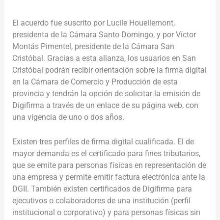
El acuerdo fue suscrito por Lucile Houellemont,
presidenta de la Cámara Santo Domingo, y por Víctor
Montás Pimentel, presidente de la Cámara San
Cristóbal. Gracias a esta alianza, los usuarios en San
Cristóbal podrán recibir orientación sobre la firma digital
en la Cámara de Comercio y Producción de esta
provincia y tendrán la opción de solicitar la emisión de
Digifirma a través de un enlace de su página web, con
una vigencia de uno o dos años.
Existen tres perfiles de firma digital cualificada. El de
mayor demanda es el certificado para fines tributarios,
que se emite para personas físicas en representación de
una empresa y permite emitir factura electrónica ante la
DGII. También existen certificados de Digifirma para
ejecutivos o colaboradores de una institución (perfil
institucional o corporativo) y para personas físicas sin