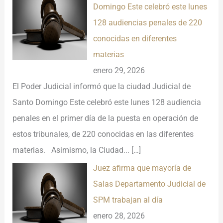
Domingo Este celebró este lunes
128 audiencias penales de 220
conocidas en diferentes
materias
enero 29, 2026
El Poder Judicial informó que la ciudad Judicial de
Santo Domingo Este celebró este lunes 128 audiencia
penales en el primer día de la puesta en operación de
estos tribunales, de 220 conocidas en las diferentes
materias. Asimismo, la Ciudad...
[…]
Juez afirma que mayoría de
Salas Departamento Judicial de
SPM trabajan al día
enero 28, 2026