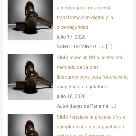
acuerdo para fortalecer la
transformación digital y la
ciberseguridad
julio 17, 2026
SANTO DOMINGO.- La
[…]
SIMV reúne en RD a líderes del
mercado de valores
iberoamericano para fortalecer la
cooperación regulatoria
julio 16, 2026
Autoridades de Panamá,
[…]
SIMV fortalece la prevención y el
cumplimiento con capacitación