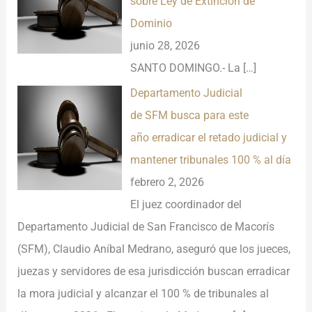
sobre Ley de Extinción de
Dominio
junio 28, 2026
SANTO DOMINGO.- La
[…]
Departamento Judicial
de SFM busca para este
año erradicar el retado judicial y
mantener tribunales 100 % al día
febrero 2, 2026
El juez coordinador del
Departamento Judicial de San Francisco de Macorís
(SFM), Claudio Aníbal Medrano, aseguró que los jueces,
juezas y servidores de esa jurisdicción buscan erradicar
la mora judicial y alcanzar el 100 % de tribunales al