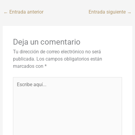
←
Entrada anterior
Entrada siguiente
→
Deja un comentario
Tu dirección de correo electrónico no será
publicada.
Los campos obligatorios están
marcados con
*
Escribe
aquí...