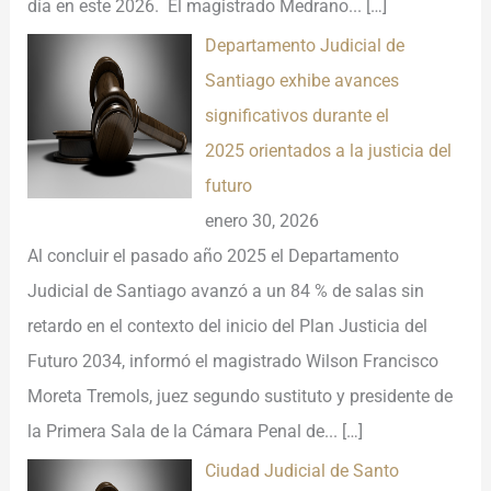
día en este 2026. El magistrado Medrano...
[…]
Departamento Judicial de
Santiago exhibe avances
significativos durante el
2025 orientados a la justicia del
futuro
enero 30, 2026
Al concluir el pasado año 2025 el Departamento
Judicial de Santiago avanzó a un 84 % de salas sin
retardo en el contexto del inicio del Plan Justicia del
Futuro 2034, informó el magistrado Wilson Francisco
Moreta Tremols, juez segundo sustituto y presidente de
la Primera Sala de la Cámara Penal de...
[…]
Ciudad Judicial de Santo