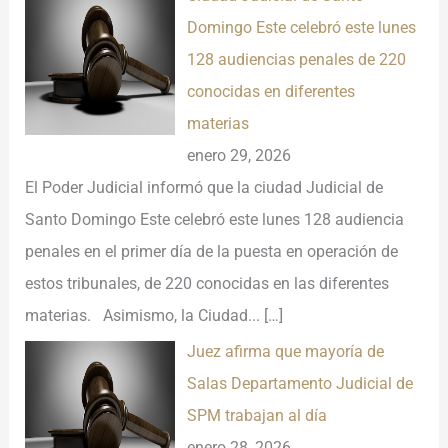
Domingo Este celebró este lunes
128 audiencias penales de 220
conocidas en diferentes
materias
enero 29, 2026
El Poder Judicial informó que la ciudad Judicial de
Santo Domingo Este celebró este lunes 128 audiencia
penales en el primer día de la puesta en operación de
estos tribunales, de 220 conocidas en las diferentes
materias. Asimismo, la Ciudad...
[…]
Juez afirma que mayoría de
Salas Departamento Judicial de
SPM trabajan al día
enero 28, 2026