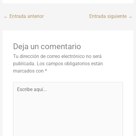
←
Entrada anterior
Entrada siguiente
→
Deja un comentario
Tu dirección de correo electrónico no será
publicada.
Los campos obligatorios están
marcados con
*
Escribe
aquí...