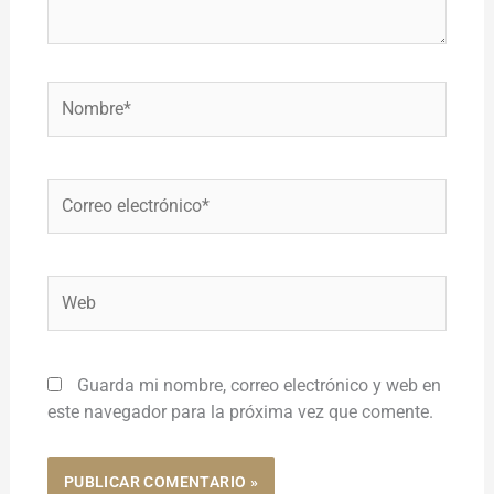
Nombre*
Correo
electrónico*
Web
Guarda mi nombre, correo electrónico y web en
este navegador para la próxima vez que comente.