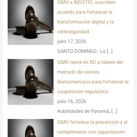
SIMV e INDOTEL suscriben
acuerdo para fortalecer la
transformación digital y la
ciberseguridad
julio 17, 2026
SANTO DOMINGO.- La
[…]
SIMV reúne en RD a líderes del
mercado de valores
iberoamericano para fortalecer la
cooperación regulatoria
julio 16, 2026
Autoridades de Panamá,
[…]
SIMV fortalece la prevención y el
cumplimiento con capacitación