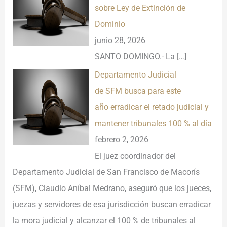
sobre Ley de Extinción de
Dominio
junio 28, 2026
SANTO DOMINGO.- La
[…]
Departamento Judicial
de SFM busca para este
año erradicar el retado judicial y
mantener tribunales 100 % al día
febrero 2, 2026
El juez coordinador del
Departamento Judicial de San Francisco de Macorís
(SFM), Claudio Aníbal Medrano, aseguró que los jueces,
juezas y servidores de esa jurisdicción buscan erradicar
la mora judicial y alcanzar el 100 % de tribunales al