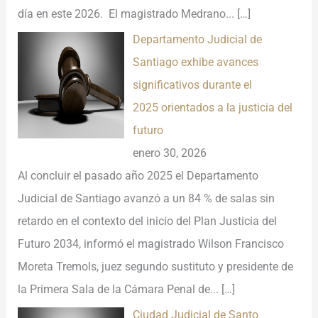
día en este 2026. El magistrado Medrano...
[…]
Departamento Judicial de
Santiago exhibe avances
significativos durante el
2025 orientados a la justicia del
futuro
enero 30, 2026
Al concluir el pasado año 2025 el Departamento
Judicial de Santiago avanzó a un 84 % de salas sin
retardo en el contexto del inicio del Plan Justicia del
Futuro 2034, informó el magistrado Wilson Francisco
Moreta Tremols, juez segundo sustituto y presidente de
la Primera Sala de la Cámara Penal de...
[…]
Ciudad Judicial de Santo