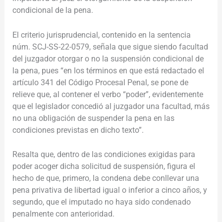
condicional de la pena.
El criterio jurisprudencial, contenido en la sentencia
núm. SCJ-SS-22-0579, señala que sigue siendo facultad
del juzgador otorgar o no la suspensión condicional de
la pena, pues “en los términos en que está redactado el
artículo 341 del Código Procesal Penal, se pone de
relieve que, al contener el verbo “poder”, evidentemente
que el legislador concedió al juzgador una facultad, más
no una obligación de suspender la pena en las
condiciones previstas en dicho texto”.
Resalta que, dentro de las condiciones exigidas para
poder acoger dicha solicitud de suspensión, figura el
hecho de que, primero, la condena debe conllevar una
pena privativa de libertad igual o inferior a cinco años, y
segundo, que el imputado no haya sido condenado
penalmente con anterioridad.