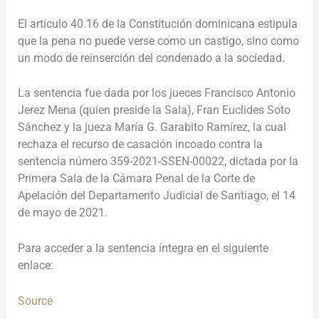
El artículo 40.16 de la Constitución dominicana estipula
que la pena no puede verse como un castigo, sino como
un modo de reinserción del condenado a la sociedad.
La sentencia fue dada por los jueces Francisco Antonio
Jerez Mena (quien preside la Sala), Fran Euclides Soto
Sánchez y la jueza María G. Garabito Ramírez, la cual
rechaza el recurso de casación incoado contra la
sentencia número 359-2021-SSEN-00022, dictada por la
Primera Sala de la Cámara Penal de la Corte de
Apelación del Departamento Judicial de Santiago, el 14
de mayo de 2021.
Para acceder a la sentencia íntegra en el siguiente
enlace:
Source