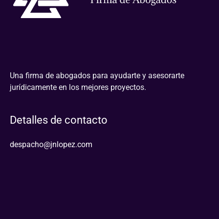
Una firma de abogados para ayudarte y asesorarte
jurídicamente en los mejores proyectos.
Detalles de contacto
despacho@jnlopez.com