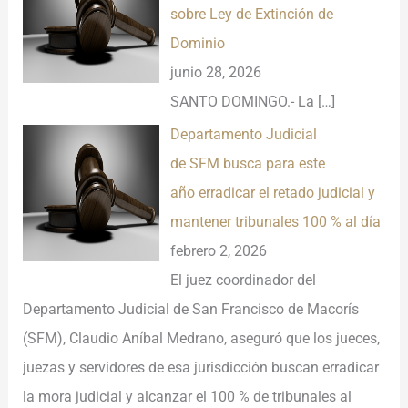
sobre Ley de Extinción de
Dominio
junio 28, 2026
SANTO DOMINGO.- La
[…]
Departamento Judicial
de SFM busca para este
año erradicar el retado judicial y
mantener tribunales 100 % al día
febrero 2, 2026
El juez coordinador del
Departamento Judicial de San Francisco de Macorís
(SFM), Claudio Aníbal Medrano, aseguró que los jueces,
juezas y servidores de esa jurisdicción buscan erradicar
la mora judicial y alcanzar el 100 % de tribunales al