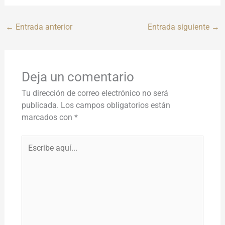
←
Entrada anterior
Entrada siguiente
→
Deja un comentario
Tu dirección de correo electrónico no será
publicada.
Los campos obligatorios están
marcados con
*
Escribe
aquí...