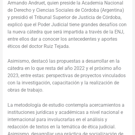
Armando Andruet, quien preside la Academia Nacional
de Derecho y Ciencias Sociales de Córdoba (Argentina)
y presidió el T
ribunal Superior de Justicia de Córdoba,
explicó que el Poder Judicial tiene grandes desafíos con
la nueva cátedra que será impartida a través de la ENJ,
entre ellos dar a conocer los antecedentes y aportes
éticos del doctor Ruiz Tejada.
Asimismo, destacó las propuestas a desarrollar en la
cátedra en lo que resta del año 2022 y el próximo año
2023, entre estas: perspectivas de proyectos vinculados
con la investigación, capacitación y la realización de
obras de trabajo.
La metodología de estudio contempla acercamientos a
instituciones jurídicas y académicas a nivel nacional e
internacional para involucrarlas en el análisis y
redacción de textos en la temática de ética judicial.
Asimismo, desarrollar una práctica de socialización de