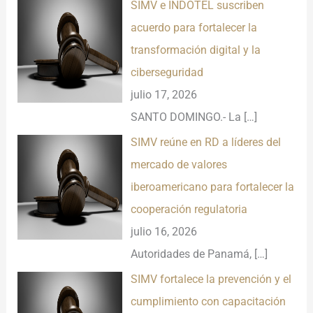
SIMV e INDOTEL suscriben
acuerdo para fortalecer la
transformación digital y la
ciberseguridad
julio 17, 2026
SANTO DOMINGO.- La
[…]
SIMV reúne en RD a líderes del
mercado de valores
iberoamericano para fortalecer la
cooperación regulatoria
julio 16, 2026
Autoridades de Panamá,
[…]
SIMV fortalece la prevención y el
cumplimiento con capacitación