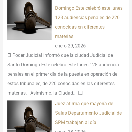
Domingo Este celebró este lunes
128 audiencias penales de 220
conocidas en diferentes
materias
enero 29, 2026
El Poder Judicial informó que la ciudad Judicial de
Santo Domingo Este celebró este lunes 128 audiencia
penales en el primer día de la puesta en operación de
estos tribunales, de 220 conocidas en las diferentes
materias. Asimismo, la Ciudad...
[…]
Juez afirma que mayoría de
Salas Departamento Judicial de
SPM trabajan al día
enero 28, 2026