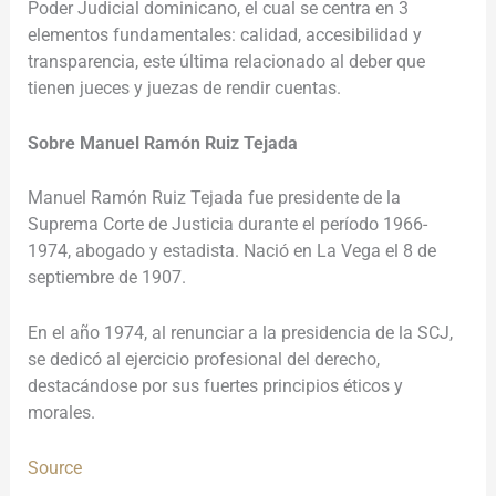
Poder Judicial dominicano, el cual se centra en 3
elementos fundamentales: calidad, accesibilidad y
transparencia, este última relacionado al deber que
tienen jueces y juezas de rendir cuentas.
Sobre Manuel Ramón Ruiz Tejada
Manuel Ramón Ruiz Tejada fue presidente de la
Suprema Corte de Justicia durante el período 1966-
1974, abogado y estadista. Nació en La Vega el 8 de
septiembre de 1907.
En el año 1974, al renunciar a la presidencia de la SCJ,
se dedicó al ejercicio profesional del derecho,
destacándose por sus fuertes principios éticos y
morales.
Source