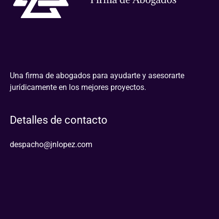
Una firma de abogados para ayudarte y asesorarte
jurídicamente en los mejores proyectos.
Detalles de contacto
despacho@jnlopez.com