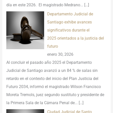
día en este 2026. El magistrado Medrano...
[…]
Departamento Judicial de
Santiago exhibe avances
significativos durante el
2025 orientados a la justicia del
futuro
enero 30, 2026
Al concluir el pasado año 2025 el Departamento
Judicial de Santiago avanzó a un 84 % de salas sin
retardo en el contexto del inicio del Plan Justicia del
Futuro 2034, informó el magistrado Wilson Francisco
Moreta Tremols, juez segundo sustituto y presidente de
la Primera Sala de la Cámara Penal de...
[…]
Ciudad Judicial de Santo