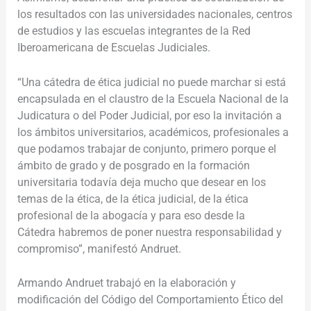
los resultados con las universidades nacionales, centros
de estudios y las escuelas integrantes de la Red
Iberoamericana de Escuelas Judiciales.
“Una cátedra de ética judicial no puede marchar si está
encapsulada en el claustro de la Escuela Nacional de la
Judicatura o del Poder Judicial, por eso la invitación a
los
ámbitos universitarios, académicos, profesionales
a
que podamos trabajar de conjunto, primero porque el
ámbito de grado y de posgrado en la formación
universitaria todavía deja mucho que desear en los
temas de la ética, de la ética judicial, de la ética
profesional de la abogacía y para eso desde la
Cátedra habremos de poner nuestra responsabilidad y
compromiso”, manifestó Andruet.
Armando Andruet trabajó en la elaboración y
modificación del Código del Comportamiento Ético del