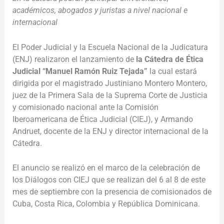
académicos, abogados y juristas a nivel nacional e
internacional
El Poder Judicial y la Escuela Nacional de la Judicatura
(ENJ) realizaron el lanzamiento de
la Cátedra de Ética
Judicial “Manuel Ramón Ruiz Tejada”
la cual estará
dirigida por el magistrado Justiniano Montero Montero,
juez de la Primera Sala de la Suprema Corte de Justicia
y comisionado nacional ante la Comisión
Iberoamericana de
Ética Judicial
(CIEJ), y Armando
Andruet, docente de la ENJ y director internacional de la
Cátedra.
El anuncio se realizó en el marco de la celebración de
los Diálogos con CIEJ que se realizan del 6 al 8 de este
mes de septiembre con la presencia de comisionados de
Cuba, Costa Rica, Colombia y República Dominicana.