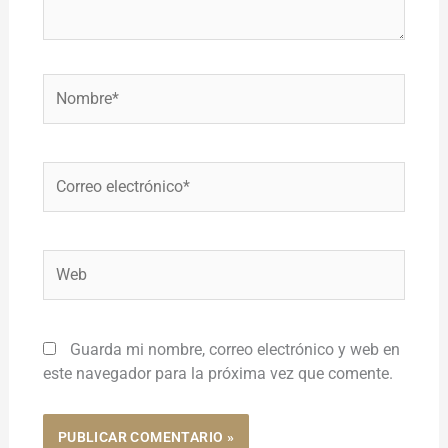
Nombre*
Correo
electrónico*
Web
Guarda mi nombre, correo electrónico y web en
este navegador para la próxima vez que comente.