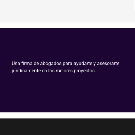
Una firma de abogados para ayudarte y asesorarte
jurídicamente en los mejores proyectos.