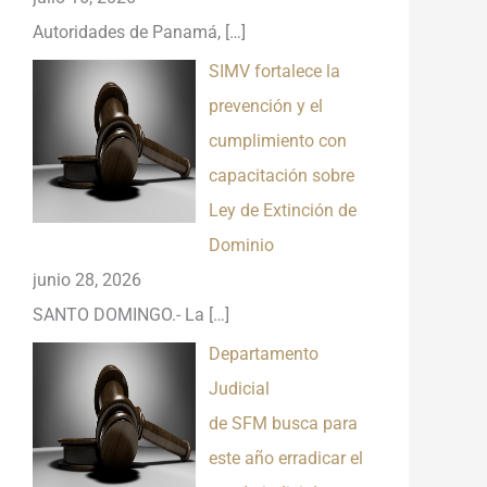
Autoridades de Panamá,
[…]
SIMV fortalece la
prevención y el
cumplimiento con
capacitación sobre
Ley de Extinción de
Dominio
junio 28, 2026
SANTO DOMINGO.- La
[…]
Departamento
Judicial
de SFM busca para
este año erradicar el