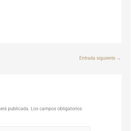
Entrada siguiente
→
será publicada.
Los campos obligatorios