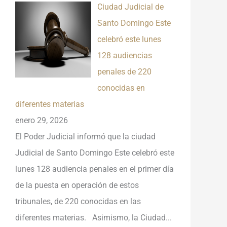
Ciudad Judicial de
Santo Domingo Este
celebró este lunes
128 audiencias
penales de 220
conocidas en
diferentes materias
enero 29, 2026
El Poder Judicial informó que la ciudad
Judicial de Santo Domingo Este celebró este
lunes 128 audiencia penales en el primer día
de la puesta en operación de estos
tribunales, de 220 conocidas en las
diferentes materias. Asimismo, la Ciudad...