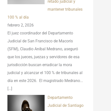
retado judicial y
mantener tribunales
100 % al día
febrero 2, 2026
El juez coordinador del Departamento
Judicial de San Francisco de Macorís
(SFM), Claudio Aníbal Medrano, aseguró
que los jueces, juezas y servidores de esa
jurisdicción buscan erradicar la mora
judicial y alcanzar el 100 % de tribunales al
día en este 2026. El magistrado Medrano...
[…]
Departamento
Judicial de Santiago