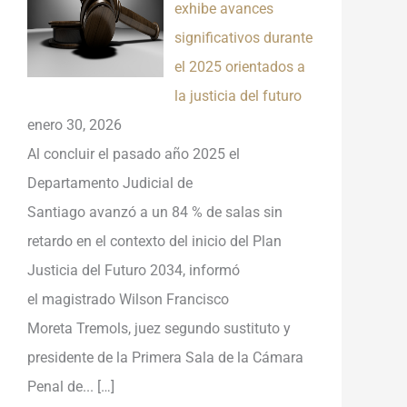
exhibe avances
significativos durante
el 2025 orientados a
la justicia del futuro
enero 30, 2026
Al concluir el pasado año 2025 el
Departamento Judicial de
Santiago avanzó a un 84 % de salas sin
retardo en el contexto del inicio del Plan
Justicia del Futuro 2034, informó
el magistrado Wilson Francisco
Moreta Tremols, juez segundo sustituto y
presidente de la Primera Sala de la Cámara
Penal de...
[…]