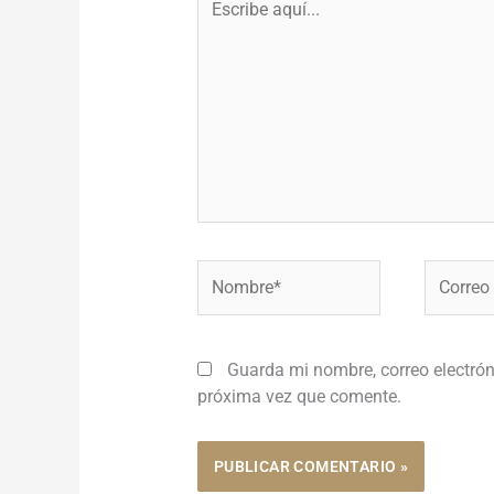
aquí...
Nombre*
Correo
electróni
Guarda mi nombre, correo electrón
próxima vez que comente.