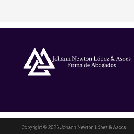
Copyright © 2026 Johann Newton López & Asocs