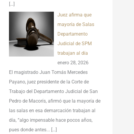
[…]
Juez afirma que
mayoría de Salas
Departamento
Judicial de SPM
trabajan al día
enero 28, 2026
El magistrado Juan Tomás Mercedes
Payano, juez presidente de la Corte de
Trabajo del Departamento Judicial de San
Pedro de Macorís, afirmó que la mayoría de
las salas en esa demarcación trabajan al
día, “algo impensable hace pocos años,
pues donde antes...
[…]