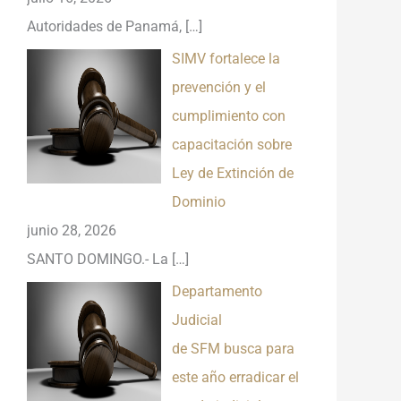
Autoridades de Panamá,
[…]
SIMV fortalece la
prevención y el
cumplimiento con
capacitación sobre
Ley de Extinción de
Dominio
junio 28, 2026
SANTO DOMINGO.- La
[…]
Departamento
Judicial
de SFM busca para
este año erradicar el