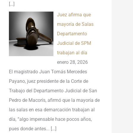
[…]
Juez afirma que
mayoría de Salas
Departamento
Judicial de SPM
trabajan al día
enero 28, 2026
El magistrado Juan Tomás Mercedes
Payano, juez presidente de la Corte de
Trabajo del Departamento Judicial de San
Pedro de Macorís, afirmó que la mayoría de
las salas en esa demarcación trabajan al
día, “algo impensable hace pocos años,
pues donde antes...
[…]