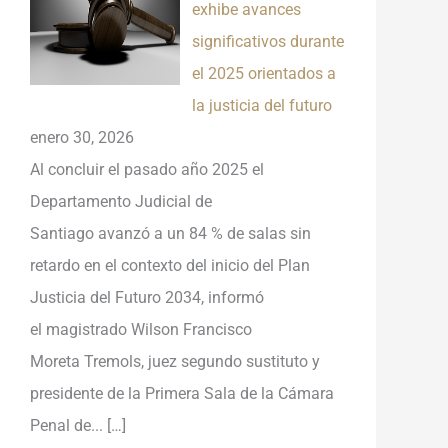
exhibe avances
significativos durante
el 2025 orientados a
la justicia del futuro
enero 30, 2026
Al concluir el pasado año 2025 el
Departamento Judicial de
Santiago avanzó a un 84 % de salas sin
retardo en el contexto del inicio del Plan
Justicia del Futuro 2034, informó
el magistrado Wilson Francisco
Moreta Tremols, juez segundo sustituto y
presidente de la Primera Sala de la Cámara
Penal de...
[…]