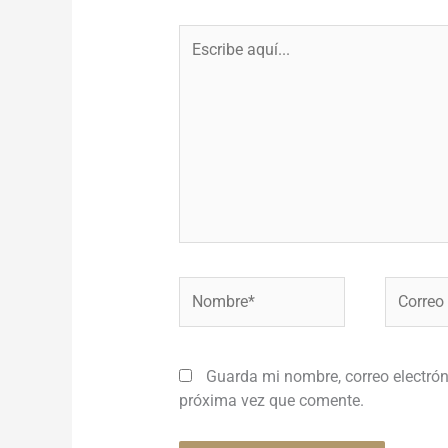
Escribe
aquí...
Nombre*
Correo
electróni
Guarda mi nombre, correo electrón
próxima vez que comente.