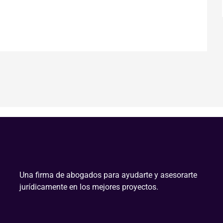
Una firma de abogados para ayudarte y asesorarte
jurídicamente en los mejores proyectos.