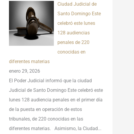
Ciudad Judicial de
Santo Domingo Este
celebró este lunes
128 audiencias
penales de 220
conocidas en
diferentes materias
enero 29, 2026
El Poder Judicial informó que la ciudad
Judicial de Santo Domingo Este celebró este
lunes 128 audiencia penales en el primer día
de la puesta en operación de estos
tribunales, de 220 conocidas en las
diferentes materias. Asimismo, la Ciudad...