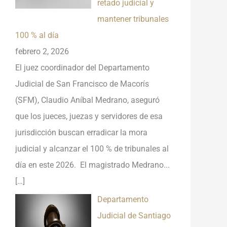
retado judicial y
mantener tribunales
100 % al día
febrero 2, 2026
El juez coordinador del Departamento
Judicial de San Francisco de Macorís
(SFM), Claudio Aníbal Medrano, aseguró
que los jueces, juezas y servidores de esa
jurisdicción buscan erradicar la mora
judicial y alcanzar el 100 % de tribunales al
día en este 2026. El magistrado Medrano...
[…]
Departamento
Judicial de Santiago