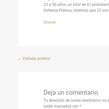
23 a 50 años, un total de 61 postulan
Defensa Pública, mientras que 22 son
Source
←
Entrada anterior
Deja un comentario
Tu dirección de correo electrónico no 
están marcados con
*