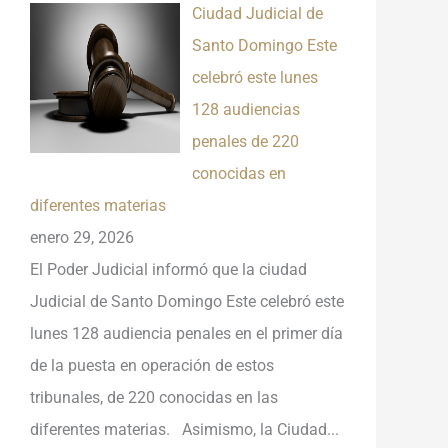
Ciudad Judicial de
Santo Domingo Este
celebró este lunes
128 audiencias
penales de 220
conocidas en
diferentes materias
enero 29, 2026
El Poder Judicial informó que la ciudad
Judicial de Santo Domingo Este celebró este
lunes 128 audiencia penales en el primer día
de la puesta en operación de estos
tribunales, de 220 conocidas en las
diferentes materias. Asimismo, la Ciudad...