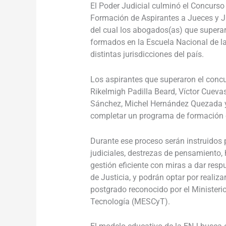
El Poder Judicial culminó el Concurso
Formación de Aspirantes a Jueces y Ju
del cual los abogados(as) que superar
formados en la Escuela Nacional de la
distintas jurisdicciones del país.
Los aspirantes que superaron el conc
Rikelmigh Padilla Beard, Víctor Cuevas
Sánchez, Michel Hernández Quezada 
completar un programa de formación 
Durante ese proceso serán instruidos 
judiciales, destrezas de pensamiento,
gestión eficiente con miras a dar resp
de Justicia, y podrán optar por realiza
postgrado reconocido por el Ministerio
Tecnología (MESCyT).