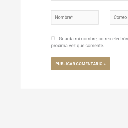
Nombre*
Correo
electróni
Guarda mi nombre, correo electrón
próxima vez que comente.