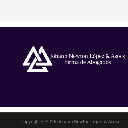
Copyright © 2026 Johann Newton López & Asocs