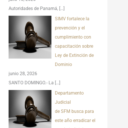
Autoridades de Panamá,
[…]
SIMV fortalece la
prevención y el
cumplimiento con
capacitación sobre
Ley de Extinción de
Dominio
junio 28, 2026
SANTO DOMINGO.- La
[…]
Departamento
Judicial
de SFM busca para
este año erradicar el