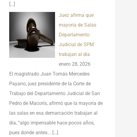
[…]
Juez afirma que
mayoría de Salas
Departamento
Judicial de SPM
trabajan al día
enero 28, 2026
El magistrado Juan Tomás Mercedes
Payano, juez presidente de la Corte de
Trabajo del Departamento Judicial de San
Pedro de Macorís, afirmó que la mayoría de
las salas en esa demarcación trabajan al
día, “algo impensable hace pocos años,
pues donde antes...
[…]