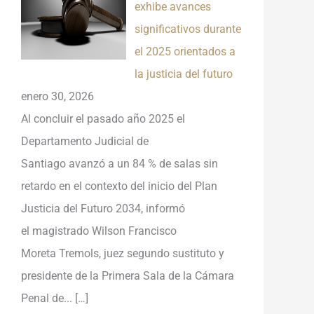
exhibe avances
significativos durante
el 2025 orientados a
la justicia del futuro
enero 30, 2026
Al concluir el pasado año 2025 el
Departamento Judicial de
Santiago avanzó a un 84 % de salas sin
retardo en el contexto del inicio del Plan
Justicia del Futuro 2034, informó
el magistrado Wilson Francisco
Moreta Tremols, juez segundo sustituto y
presidente de la Primera Sala de la Cámara
Penal de...
[…]