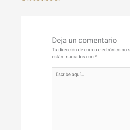
Deja un comentario
Tu dirección de correo electrónico no 
están marcados con
*
Escribe
aquí...