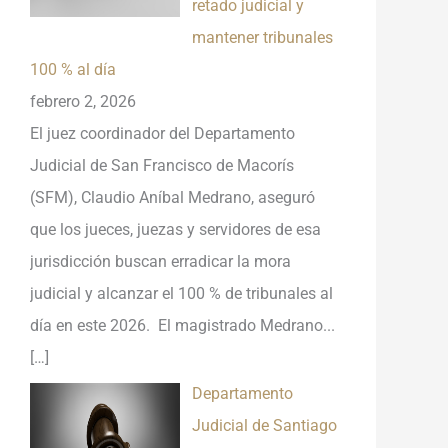
retado judicial y
mantener tribunales
100 % al día
febrero 2, 2026
El juez coordinador del Departamento
Judicial de San Francisco de Macorís
(SFM), Claudio Aníbal Medrano, aseguró
que los jueces, juezas y servidores de esa
jurisdicción buscan erradicar la mora
judicial y alcanzar el 100 % de tribunales al
día en este 2026. El magistrado Medrano...
[…]
Departamento
Judicial de Santiago