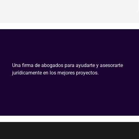
Una firma de abogados para ayudarte y asesorarte
jurídicamente en los mejores proyectos.