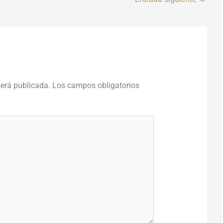
será publicada.
Los campos obligatorios