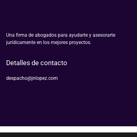
Una firma de abogados para ayudarte y asesorarte
jurídicamente en los mejores proyectos.
Detalles de contacto
despacho@jnlopez.com