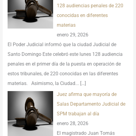
128 audiencias penales de 220
conocidas en diferentes
materias
enero 29, 2026
El Poder Judicial informó que la ciudad Judicial de
Santo Domingo Este celebró este lunes 128 audiencia
penales en el primer día de la puesta en operación de
estos tribunales, de 220 conocidas en las diferentes
materias. Asimismo, la Ciudad...
[…]
Juez afirma que mayoría de
Salas Departamento Judicial de
SPM trabajan al día
enero 28, 2026
El magistrado Juan Tomás