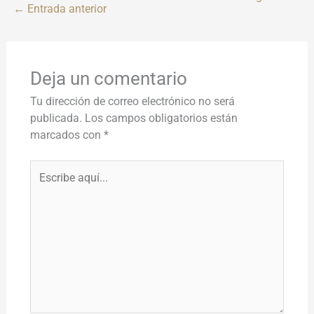
←
Entrada anterior
Deja un comentario
Tu dirección de correo electrónico no será
publicada.
Los campos obligatorios están
marcados con
*
Escribe
aquí...