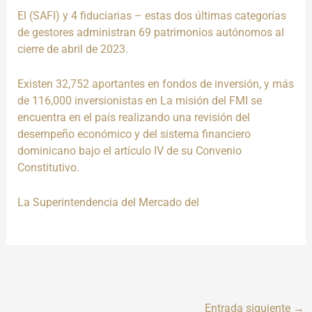
El
(SAFI)
y 4 fiduciarias – estas dos últimas categorías
de gestores administran 69 patrimonios autónomos
al
cierre de abril de 2023
.
Existen
32,752
aportantes
en fondos de inversión, y más
de 116,000 inversionistas en
La misión del FMI se
encuentra en el país realizando una revisión del
desempeño económico y del sistema financiero
dominicano bajo el artículo IV de su Convenio
Constitutivo.
La Superintendencia del Mercado del
Entrada siguiente
→