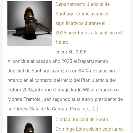
Departamento Judicial de
Santiago exhibe avances
significativos durante el
2025 orientados a la justicia del
futuro
enero 30, 2026
Al concluir el pasado año 2025 el Departamento
Judicial de Santiago avanzó a un 84 % de salas sin
retardo en el contexto del inicio del Plan Justicia del
Futuro 2034, informó el magistrado Wilson Francisco
Moreta Tremols, juez segundo sustituto y presidente de
la Primera Sala de la Cámara Penal de...
[…]
Ciudad Judicial de Santo
Domingo Este celebró este lunes