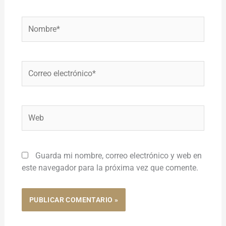
Nombre*
Correo
electrónico*
Web
Guarda mi nombre, correo electrónico y web en
este navegador para la próxima vez que comente.