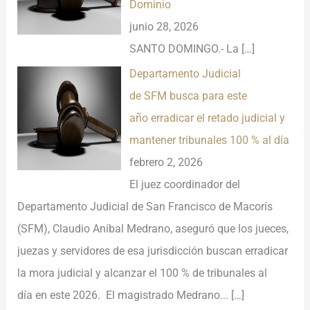
Dominio
junio 28, 2026
SANTO DOMINGO.- La
[…]
Departamento Judicial
de SFM busca para este
año erradicar el retado judicial y
mantener tribunales 100 % al día
febrero 2, 2026
El juez coordinador del
Departamento Judicial de San Francisco de Macorís
(SFM), Claudio Aníbal Medrano, aseguró que los jueces,
juezas y servidores de esa jurisdicción buscan erradicar
la mora judicial y alcanzar el 100 % de tribunales al
día en este 2026. El magistrado Medrano...
[…]