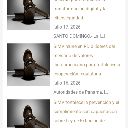
transformación digital y la
ciberseguridad
julio 17, 2026
SANTO DOMINGO.- La
[…]
SIMV reúne en RD a líderes del
mercado de valores
iberoamericano para fortalecer la
cooperación regulatoria
julio 16, 2026
Autoridades de Panamá,
[…]
SIMV fortalece la prevención y el
cumplimiento con capacitación
sobre Ley de Extinción de