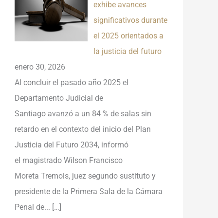
exhibe avances
significativos durante
el 2025 orientados a
la justicia del futuro
enero 30, 2026
Al concluir el pasado año 2025 el
Departamento Judicial de
Santiago avanzó a un 84 % de salas sin
retardo en el contexto del inicio del Plan
Justicia del Futuro 2034, informó
el magistrado Wilson Francisco
Moreta Tremols, juez segundo sustituto y
presidente de la Primera Sala de la Cámara
Penal de...
[…]