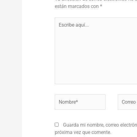
están marcados con
*
Escribe
aquí...
Nombre*
Correo
electróni
Guarda mi nombre, correo electrón
próxima vez que comente.