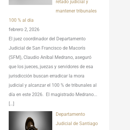
retado judicial y
mantener tribunales
100 % al día
febrero 2, 2026
El juez coordinador del Departamento
Judicial de San Francisco de Macorís
(SFM), Claudio Aníbal Medrano, aseguró
que los jueces, juezas y servidores de esa
jurisdicción buscan erradicar la mora
judicial y alcanzar el 100 % de tribunales al
día en este 2026. El magistrado Medrano...
[…]
Departamento
Judicial de Santiago