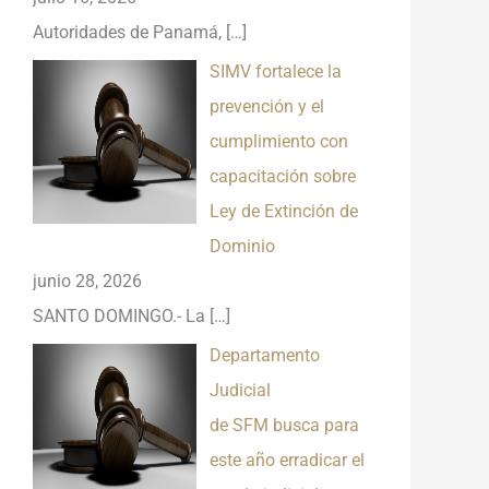
Autoridades de Panamá,
[…]
SIMV fortalece la
prevención y el
cumplimiento con
capacitación sobre
Ley de Extinción de
Dominio
junio 28, 2026
SANTO DOMINGO.- La
[…]
Departamento
Judicial
de SFM busca para
este año erradicar el