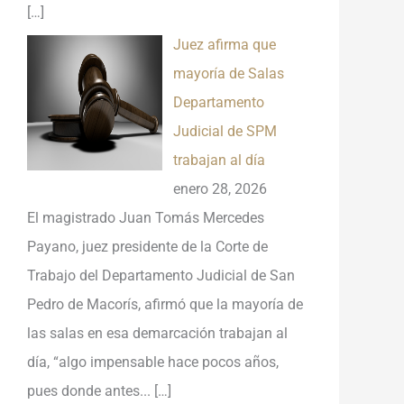
[…]
Juez afirma que
mayoría de Salas
Departamento
Judicial de SPM
trabajan al día
enero 28, 2026
El magistrado Juan Tomás Mercedes
Payano, juez presidente de la Corte de
Trabajo del Departamento Judicial de San
Pedro de Macorís, afirmó que la mayoría de
las salas en esa demarcación trabajan al
día, “algo impensable hace pocos años,
pues donde antes...
[…]