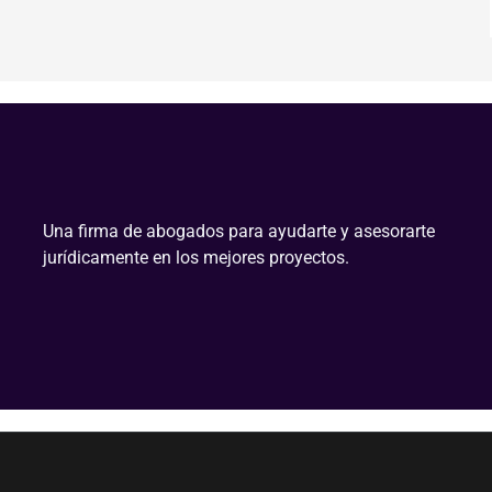
Una firma de abogados para ayudarte y asesorarte
jurídicamente en los mejores proyectos.