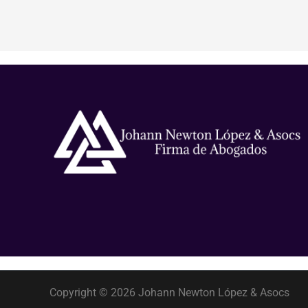
Copyright © 2026 Johann Newton López & Asocs