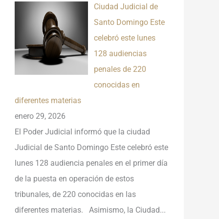
Ciudad Judicial de
Santo Domingo Este
celebró este lunes
128 audiencias
penales de 220
conocidas en
diferentes materias
enero 29, 2026
El Poder Judicial informó que la ciudad
Judicial de Santo Domingo Este celebró este
lunes 128 audiencia penales en el primer día
de la puesta en operación de estos
tribunales, de 220 conocidas en las
diferentes materias. Asimismo, la Ciudad...