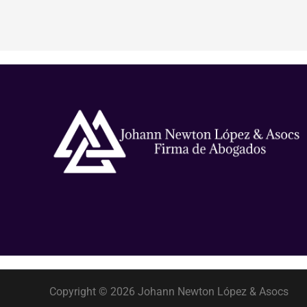
Copyright © 2026 Johann Newton López & Asocs