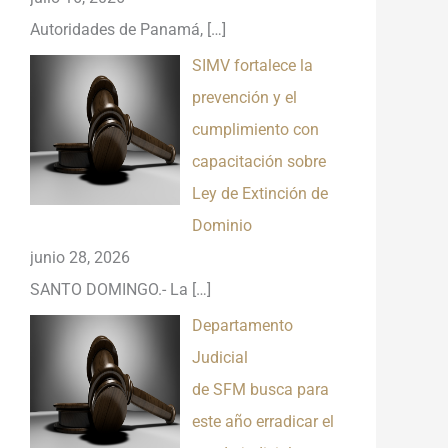
Autoridades de Panamá,
[…]
SIMV fortalece la
prevención y el
cumplimiento con
capacitación sobre
Ley de Extinción de
Dominio
junio 28, 2026
SANTO DOMINGO.- La
[…]
Departamento
Judicial
de SFM busca para
este año erradicar el