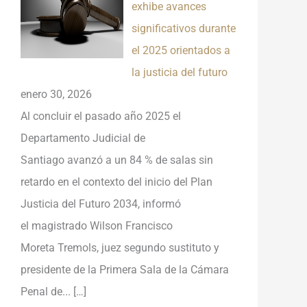
exhibe avances
significativos durante
el 2025 orientados a
la justicia del futuro
enero 30, 2026
Al concluir el pasado año 2025 el
Departamento Judicial de
Santiago avanzó a un 84 % de salas sin
retardo en el contexto del inicio del Plan
Justicia del Futuro 2034, informó
el magistrado Wilson Francisco
Moreta Tremols, juez segundo sustituto y
presidente de la Primera Sala de la Cámara
Penal de...
[…]