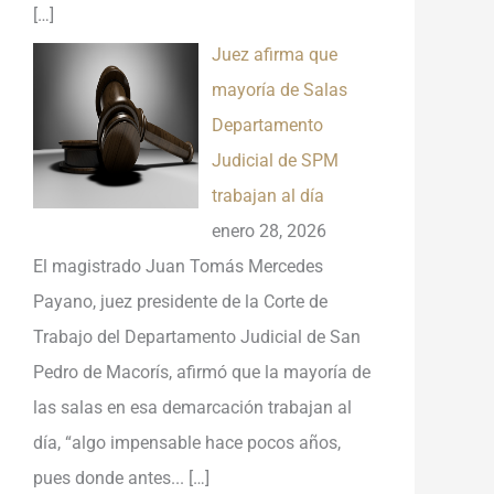
[…]
Juez afirma que
mayoría de Salas
Departamento
Judicial de SPM
trabajan al día
enero 28, 2026
El magistrado Juan Tomás Mercedes
Payano, juez presidente de la Corte de
Trabajo del Departamento Judicial de San
Pedro de Macorís, afirmó que la mayoría de
las salas en esa demarcación trabajan al
día, “algo impensable hace pocos años,
pues donde antes...
[…]