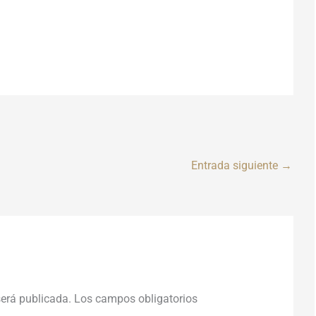
Entrada siguiente
→
será publicada.
Los campos obligatorios