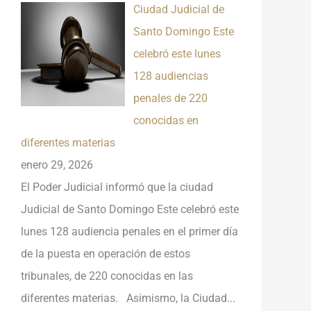
Ciudad Judicial de
Santo Domingo Este
celebró este lunes
128 audiencias
penales de 220
conocidas en
diferentes materias
enero 29, 2026
El Poder Judicial informó que la ciudad
Judicial de Santo Domingo Este celebró este
lunes 128 audiencia penales en el primer día
de la puesta en operación de estos
tribunales, de 220 conocidas en las
diferentes materias. Asimismo, la Ciudad...