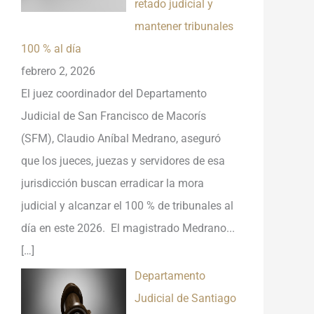
retado judicial y
mantener tribunales
100 % al día
febrero 2, 2026
El juez coordinador del Departamento
Judicial de San Francisco de Macorís
(SFM), Claudio Aníbal Medrano, aseguró
que los jueces, juezas y servidores de esa
jurisdicción buscan erradicar la mora
judicial y alcanzar el 100 % de tribunales al
día en este 2026. El magistrado Medrano...
[…]
Departamento
Judicial de Santiago