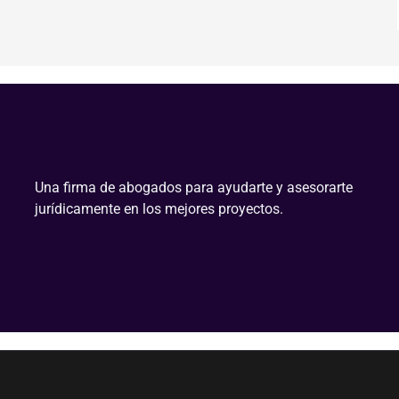
Una firma de abogados para ayudarte y asesorarte
jurídicamente en los mejores proyectos.