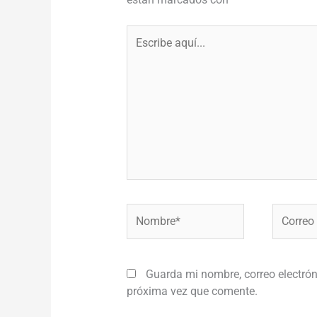
Escribe
aquí...
Nombre*
Correo
electróni
Guarda mi nombre, correo electrón
próxima vez que comente.