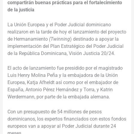
compartirán buenas prácticas para el fortalecimiento
de la justicia
La Unión Europea y el Poder Judicial dominicano
realizaron en la tarde de hoy el lanzamiento del proyecto
de Hermanamiento
(Twinning
) destinado a apoyar la
implementación del Plan Estratégico del Poder Judicial
de la República Dominicana, Visión Justicia 20/24.
El acto de lanzamiento fue presidido por
el magistrado
Luis Henry Molina Peña y la embajadora de la Unión
Europea,
Katja Afheldt
así como por el embajador de
España, Antonio Pérez Hernández y Torra, y Katrin
Werdermann, por parte de la embajada alemana.
Con un presupuesto de 54 millones de pesos
dominicanos, los expertos financiados con estos fondos
europeos van a apoyar al Poder Judicial durante 24
meses.