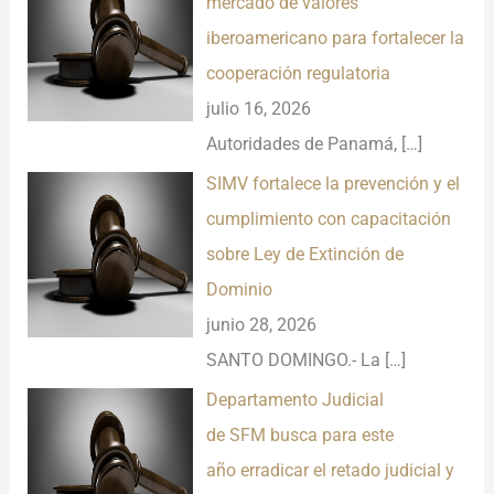
mercado de valores
iberoamericano para fortalecer la
cooperación regulatoria
julio 16, 2026
Autoridades de Panamá,
[…]
SIMV fortalece la prevención y el
cumplimiento con capacitación
sobre Ley de Extinción de
Dominio
junio 28, 2026
SANTO DOMINGO.- La
[…]
Departamento Judicial
de SFM busca para este
año erradicar el retado judicial y