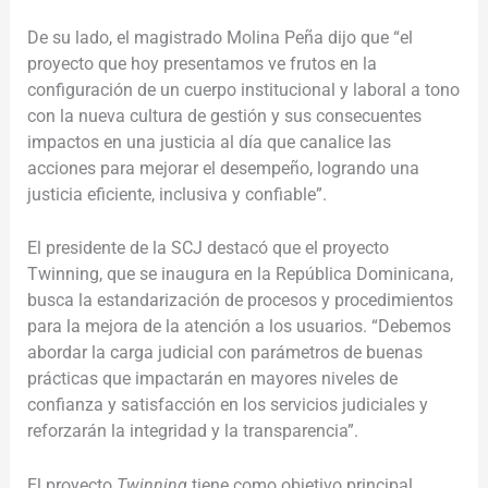
De su lado, el magistrado Molina Peña dijo que “el
proyecto que hoy presentamos ve frutos en la
configuración de un cuerpo institucional y laboral a tono
con la nueva cultura de gestión y sus consecuentes
impactos en una justicia al día que canalice las
acciones para mejorar el desempeño, logrando una
justicia eficiente, inclusiva y confiable”.
El presidente de la SCJ destacó que el proyecto
Twinning, que se inaugura en la República Dominicana,
busca la estandarización de procesos y procedimientos
para la mejora de la atención a los usuarios. “Debemos
abordar la carga judicial con parámetros de buenas
prácticas que impactarán en mayores niveles de
confianza y satisfacción en los servicios judiciales y
reforzarán la integridad y la transparencia”.
El proyecto
Twinning
tiene como objetivo principal