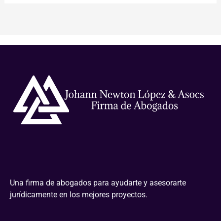
Una firma de abogados para ayudarte y asesorarte
jurídicamente en los mejores proyectos.