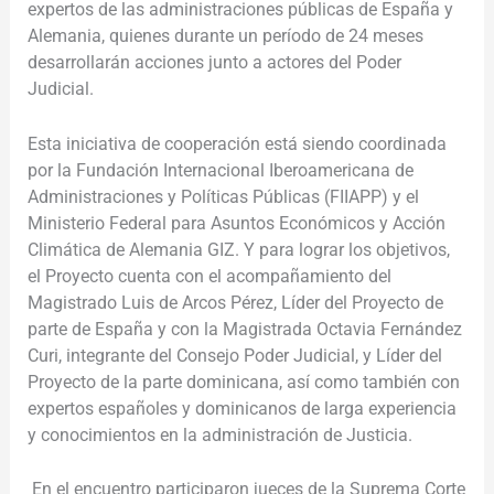
expertos de las administraciones públicas de España y
Alemania, quienes durante un período de 24 meses
desarrollarán acciones junto a actores del Poder
Judicial.
Esta iniciativa de cooperación está siendo coordinada
por la Fundación Internacional Iberoamericana de
Administraciones y Políticas Públicas (FIIAPP) y el
Ministerio Federal para Asuntos Económicos y Acción
Climática de Alemania GIZ. Y para lograr los objetivos,
el Proyecto cuenta con el acompañamiento del
Magistrado Luis de Arcos Pérez, Líder del Proyecto de
parte de España y con la Magistrada Octavia Fernández
Curi, integrante del Consejo Poder Judicial, y Líder del
Proyecto de la parte dominicana, así como también con
expertos españoles y dominicanos de larga experiencia
y conocimientos en la administración de Justicia.
En el encuentro participaron jueces de la Suprema Corte