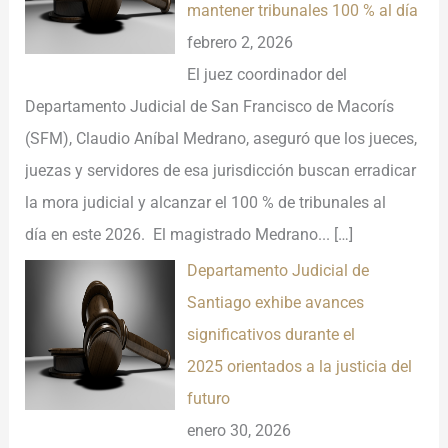
mantener tribunales 100 % al día
febrero 2, 2026
El juez coordinador del
Departamento Judicial de San Francisco de Macorís
(SFM), Claudio Aníbal Medrano, aseguró que los jueces,
juezas y servidores de esa jurisdicción buscan erradicar
la mora judicial y alcanzar el 100 % de tribunales al
día en este 2026. El magistrado Medrano...
[…]
Departamento Judicial de
Santiago exhibe avances
significativos durante el
2025 orientados a la justicia del
futuro
enero 30, 2026