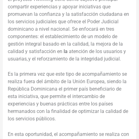
compartir experiencias y apoyar iniciativas que
promuevan la confianza y la satisfacción ciudadana en
los servicios judiciales que ofrece el Poder Judicial
dominicano a nivel nacional. Se enfocará en tres
componentes: el establecimiento de un modelo de
gestión integral basado en la calidad, la mejora de la
calidad y satisfacción en
la
atención de los usuarios y
usuarias, y el reforzamiento de la integridad judicial.
Es la primera vez que este tipo de acompañamiento se
realiza fuera del ámbito de la Unión Europea, siendo la
República Dominicana el primer país beneficiario de
esta iniciativa, que permite el intercambio de
experiencias y buenas prácticas entre los países
hermanados con la finalidad de optimizar la calidad de
los servicios públicos.
En esta oportunidad, el acompañamiento se realiza con