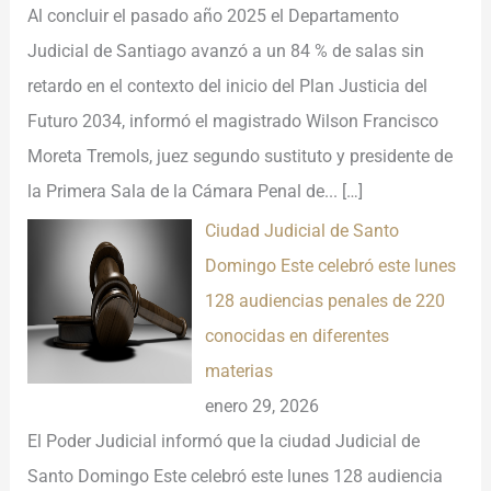
Al concluir el pasado año 2025 el Departamento
Judicial de Santiago avanzó a un 84 % de salas sin
retardo en el contexto del inicio del Plan Justicia del
Futuro 2034, informó el magistrado Wilson Francisco
Moreta Tremols, juez segundo sustituto y presidente de
la Primera Sala de la Cámara Penal de...
[…]
Ciudad Judicial de Santo
Domingo Este celebró este lunes
128 audiencias penales de 220
conocidas en diferentes
materias
enero 29, 2026
El Poder Judicial informó que la ciudad Judicial de
Santo Domingo Este celebró este lunes 128 audiencia