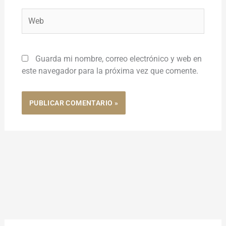
Web
Guarda mi nombre, correo electrónico y web en
este navegador para la próxima vez que comente.