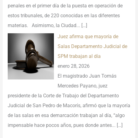
penales en el primer día de la puesta en operación de
estos tribunales, de 220 conocidas en las diferentes
materias. Asimismo, la Ciudad...
[…]
Juez afirma que mayoría de
Salas Departamento Judicial de
SPM trabajan al día
enero 28, 2026
El magistrado Juan Tomás
Mercedes Payano, juez
presidente de la Corte de Trabajo del Departamento
Judicial de San Pedro de Macorís, afirmó que la mayoría
de las salas en esa demarcación trabajan al día, “algo
impensable hace pocos años, pues donde antes...
[…]