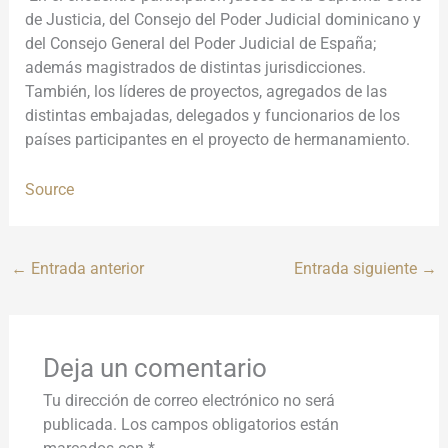
de Justicia,
del Consejo del Poder Judicial dominicano y
del Consejo General del Poder Judicial de España;
además magistrados de distintas jurisdicciones.
También, los líderes de proyectos, agregados de las
distintas embajadas, delegados y funcionarios de los
países participantes en el proyecto de hermanamiento.
Source
←
Entrada anterior
Entrada siguiente
→
Deja un comentario
Tu dirección de correo electrónico no será
publicada.
Los campos obligatorios están