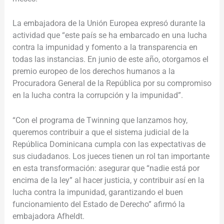
La embajadora de la Unión Europea expresó durante la
actividad que “este país se ha embarcado en una lucha
contra la impunidad y fomento a la transparencia en
todas las instancias. En junio de este año, otorgamos el
premio europeo de los derechos humanos a la
Procuradora General de la República por su compromiso
en la lucha contra la corrupción y la impunidad”.
“Con el programa de Twinning que lanzamos hoy,
queremos contribuir a que el sistema judicial de la
República Dominicana cumpla con las expectativas de
sus ciudadanos. Los jueces tienen un rol tan importante
en esta transformación: asegurar que “nadie está por
encima de la ley” al hacer justicia, y contribuir así en la
lucha contra la impunidad, garantizando el buen
funcionamiento del Estado de Derecho” afirmó la
embajadora
Afheldt.