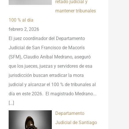
retado judicial y
mantener tribunales
100 % al día
febrero 2, 2026
El juez coordinador del Departamento
Judicial de San Francisco de Macorís
(SFM), Claudio Aníbal Medrano, aseguró
que los jueces, juezas y servidores de esa
jurisdicción buscan erradicar la mora
judicial y alcanzar el 100 % de tribunales al
día en este 2026. El magistrado Medrano...
[…]
Departamento
Judicial de Santiago