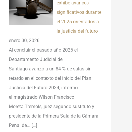
exhibe avances
significativos durante
el 2025 orientados a
la justicia del futuro
enero 30, 2026
Al concluir el pasado año 2025 el
Departamento Judicial de
Santiago avanzó a un 84 % de salas sin
retardo en el contexto del inicio del Plan
Justicia del Futuro 2034, informó
el magistrado Wilson Francisco
Moreta Tremols, juez segundo sustituto y
presidente de la Primera Sala de la Cámara
Penal de...
[…]