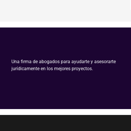
Una firma de abogados para ayudarte y asesorarte
jurídicamente en los mejores proyectos.