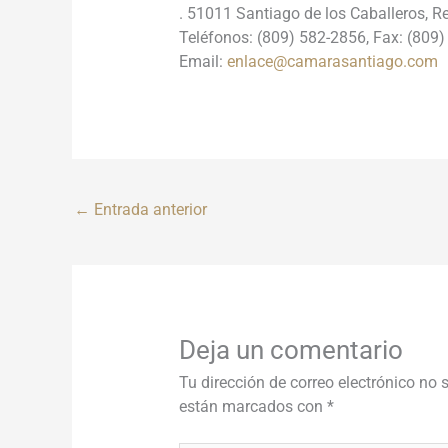
.
51011 Santiago de los Caballeros,
Re
Teléfonos: (809) 582-2856, Fax: (809
Email:
enlace@camarasantiago.com
←
Entrada anterior
Deja un comentario
Tu dirección de correo electrónico no 
están marcados con
*