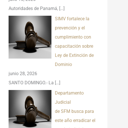
Autoridades de Panamá,
[…]
SIMV fortalece la
prevención y el
cumplimiento con
capacitación sobre
Ley de Extinción de
Dominio
junio 28, 2026
SANTO DOMINGO.- La
[…]
Departamento
Judicial
de SFM busca para
este año erradicar el