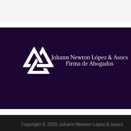
Copyright © 2026 Johann Newton López & Asocs