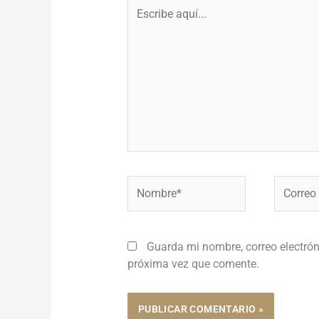
Escribe
aquí...
Nombre*
Correo
electróni
Guarda mi nombre, correo electrón
próxima vez que comente.