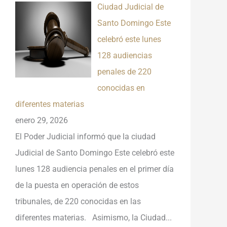
Ciudad Judicial de
Santo Domingo Este
celebró este lunes
128 audiencias
penales de 220
conocidas en
diferentes materias
enero 29, 2026
El Poder Judicial informó que la ciudad
Judicial de Santo Domingo Este celebró este
lunes 128 audiencia penales en el primer día
de la puesta en operación de estos
tribunales, de 220 conocidas en las
diferentes materias. Asimismo, la Ciudad...