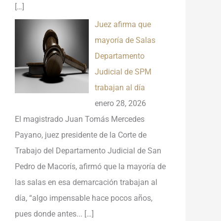
[…]
Juez afirma que
mayoría de Salas
Departamento
Judicial de SPM
trabajan al día
enero 28, 2026
El magistrado Juan Tomás Mercedes
Payano, juez presidente de la Corte de
Trabajo del Departamento Judicial de San
Pedro de Macorís, afirmó que la mayoría de
las salas en esa demarcación trabajan al
día, “algo impensable hace pocos años,
pues donde antes...
[…]