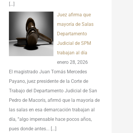
[…]
Juez afirma que
mayoría de Salas
Departamento
Judicial de SPM
trabajan al día
enero 28, 2026
El magistrado Juan Tomás Mercedes
Payano, juez presidente de la Corte de
Trabajo del Departamento Judicial de San
Pedro de Macorís, afirmó que la mayoría de
las salas en esa demarcación trabajan al
día, “algo impensable hace pocos años,
pues donde antes...
[…]