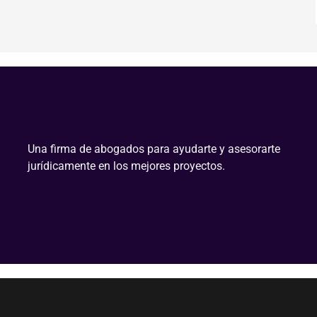
Una firma de abogados para ayudarte y asesorarte
jurídicamente en los mejores proyectos.