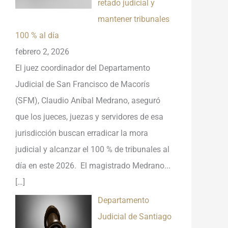
retado judicial y
mantener tribunales
100 % al día
febrero 2, 2026
El juez coordinador del Departamento
Judicial de San Francisco de Macorís
(SFM), Claudio Aníbal Medrano, aseguró
que los jueces, juezas y servidores de esa
jurisdicción buscan erradicar la mora
judicial y alcanzar el 100 % de tribunales al
día en este 2026. El magistrado Medrano...
[…]
Departamento
Judicial de Santiago