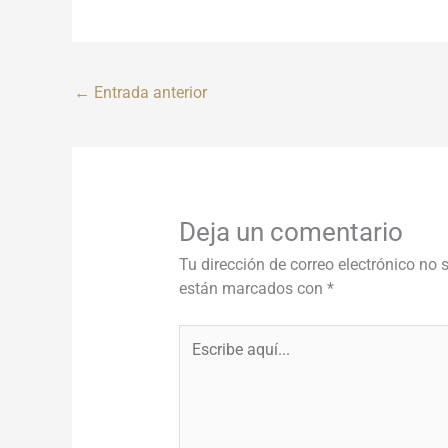
←
Entrada anterior
Deja un comentario
Tu dirección de correo electrónico no 
están marcados con
*
Escribe
aquí...