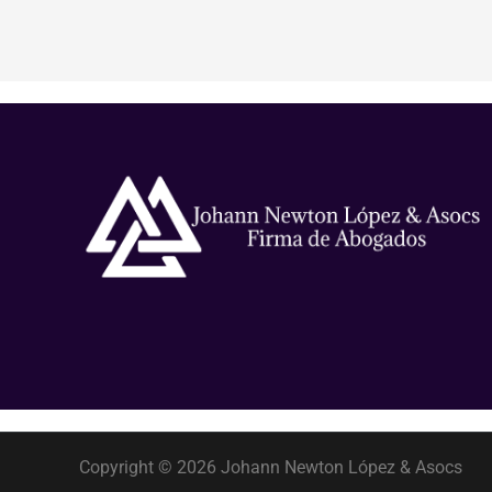
Copyright © 2026 Johann Newton López & Asocs