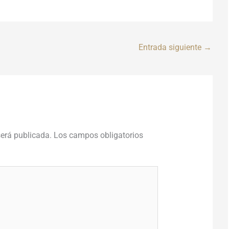
Entrada siguiente
→
será publicada.
Los campos obligatorios