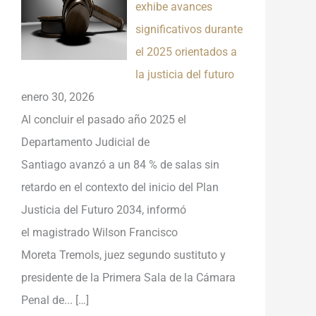
exhibe avances
significativos durante
el 2025 orientados a
la justicia del futuro
enero 30, 2026
Al concluir el pasado año 2025 el
Departamento Judicial de
Santiago avanzó a un 84 % de salas sin
retardo en el contexto del inicio del Plan
Justicia del Futuro 2034, informó
el magistrado Wilson Francisco
Moreta Tremols, juez segundo sustituto y
presidente de la Primera Sala de la Cámara
Penal de...
[…]