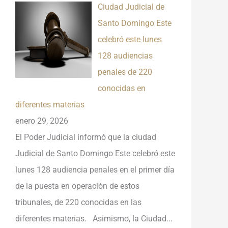
Ciudad Judicial de
Santo Domingo Este
celebró este lunes
128 audiencias
penales de 220
conocidas en
diferentes materias
enero 29, 2026
El Poder Judicial informó que la ciudad
Judicial de Santo Domingo Este celebró este
lunes 128 audiencia penales en el primer día
de la puesta en operación de estos
tribunales, de 220 conocidas en las
diferentes materias. Asimismo, la Ciudad...