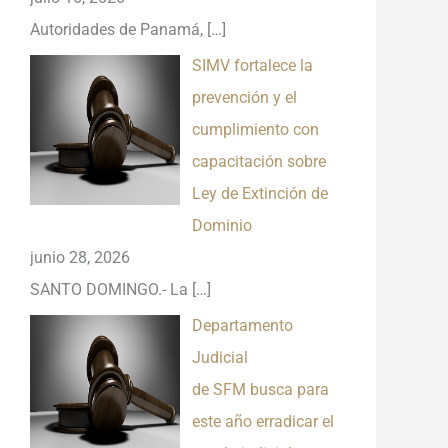
Autoridades de Panamá,
[…]
SIMV fortalece la
prevención y el
cumplimiento con
capacitación sobre
Ley de Extinción de
Dominio
junio 28, 2026
SANTO DOMINGO.- La
[…]
Departamento
Judicial
de SFM busca para
este año erradicar el