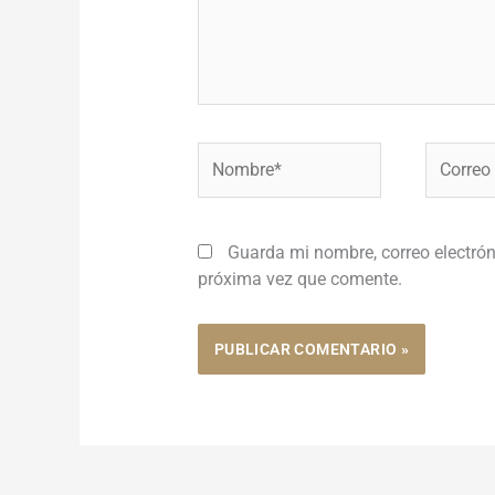
Nombre*
Correo
electróni
Guarda mi nombre, correo electrón
próxima vez que comente.