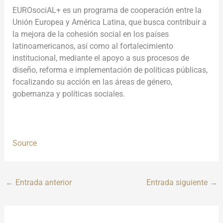
EUROsociAL+ es un programa de cooperación entre la
Unión Europea y América Latina, que busca contribuir a
la mejora de la cohesión social en los países
latinoamericanos, así como al fortalecimiento
institucional, mediante el apoyo a sus procesos de
diseño, reforma e implementación de políticas públicas,
focalizando su acción en las áreas de género,
gobernanza y políticas sociales.
Source
←
Entrada anterior
Entrada siguiente
→