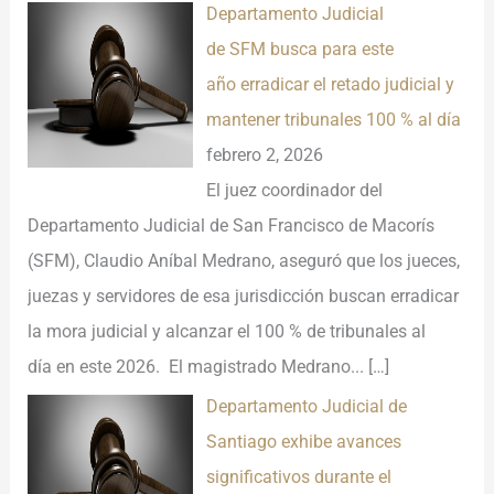
Departamento Judicial
de SFM busca para este
año erradicar el retado judicial y
mantener tribunales 100 % al día
febrero 2, 2026
El juez coordinador del
Departamento Judicial de San Francisco de Macorís
(SFM), Claudio Aníbal Medrano, aseguró que los jueces,
juezas y servidores de esa jurisdicción buscan erradicar
la mora judicial y alcanzar el 100 % de tribunales al
día en este 2026. El magistrado Medrano...
[…]
Departamento Judicial de
Santiago exhibe avances
significativos durante el