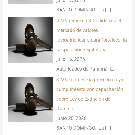
julio 17, 2026
SANTO DOMINGO.- La
[…]
SIMV reúne en RD a líderes del
mercado de valores
iberoamericano para fortalecer la
cooperación regulatoria
julio 16, 2026
Autoridades de Panamá,
[…]
SIMV fortalece la prevención y el
cumplimiento con capacitación
sobre Ley de Extinción de
Dominio
junio 28, 2026
SANTO DOMINGO.- La
[…]