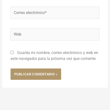
Correo
electrónico*
Web
Guarda mi nombre, correo electrónico y web en
este navegador para la próxima vez que comente.