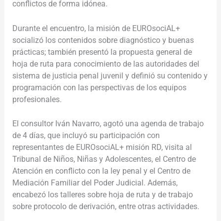
conflictos de forma idónea.
Durante el encuentro, la misión de EUROsociAL+
socializó los contenidos sobre diagnóstico y buenas
prácticas; también presentó la propuesta general de
hoja de ruta para conocimiento de las autoridades del
sistema de justicia penal juvenil y definió su contenido y
programación con las perspectivas de los equipos
profesionales.
El consultor Iván Navarro, agotó una agenda de trabajo
de 4 días, que incluyó su participación con
representantes de EUROsociAL+ misión RD, visita al
Tribunal de Niños, Niñas y Adolescentes, el Centro de
Atención en conflicto con la ley penal y el Centro de
Mediación Familiar del Poder Judicial. Además,
encabezó los talleres sobre hoja de ruta y de trabajo
sobre protocolo de derivación, entre otras actividades.