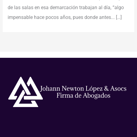
de las salas en esa demarcación trabajan al día, “algo
impensable hace pocos años, pues donde antes...
[…]