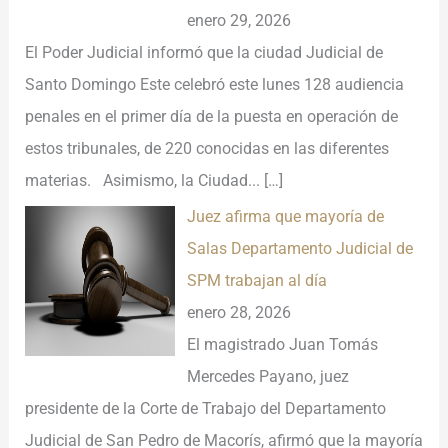
enero 29, 2026
El Poder Judicial informó que la ciudad Judicial de
Santo Domingo Este celebró este lunes 128 audiencia
penales en el primer día de la puesta en operación de
estos tribunales, de 220 conocidas en las diferentes
materias. Asimismo, la Ciudad...
[…]
Juez afirma que mayoría de
Salas Departamento Judicial de
SPM trabajan al día
enero 28, 2026
El magistrado Juan Tomás
Mercedes Payano, juez
presidente de la Corte de Trabajo del Departamento
Judicial de San Pedro de Macorís, afirmó que la mayoría