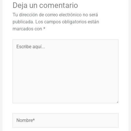
Deja un comentario
Tu dirección de correo electrónico no será
publicada.
Los campos obligatorios están
marcados con
*
Escribe
aquí...
Nombre*