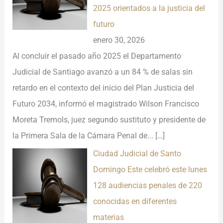
2025 orientados a la justicia del
futuro
enero 30, 2026
Al concluir el pasado año 2025 el Departamento
Judicial de Santiago avanzó a un 84 % de salas sin
retardo en el contexto del inicio del Plan Justicia del
Futuro 2034, informó el magistrado Wilson Francisco
Moreta Tremols, juez segundo sustituto y presidente de
la Primera Sala de la Cámara Penal de...
[…]
Ciudad Judicial de Santo
Domingo Este celebró este lunes
128 audiencias penales de 220
conocidas en diferentes
materias