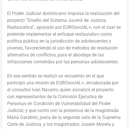
El Poder Judicial dominicano
impulsa la realización del
proyecto “
Diseño del Sistema Juvenil de Justicia
Restaurativa”, apoyado por EUROsociAL+, con el cual se
pretende
implementar el enfoque restaurativo como
política pública en la jurisdicción de adolescentes y
jóvenes, favoreciendo el uso de métodos de resolución
alternativa de conflictos,
para el abordaje de las
infracciones cometidas por las personas adolescentes.
En ese sentido se realizó
un encuentro en el que
participó una misión de EUROsociAL+, encabezada por
el consultor Iván Navarro, quien socializó el proyecto
con representantes de la Comisión Ejecutiva de
Personas en Condición de Vulnerabilidad del Poder
Judicial, y
que contó con la presencia de la magistrada
María Garabito, jueza de la segunda sala de la Suprema
Corte de Justicia, y los magistrados Joselin Moreta y