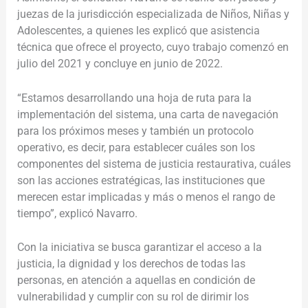
juezas de la jurisdicción especializada de Niños, Niñas y
Adolescentes, a quienes les explicó que asistencia
técnica que ofrece el proyecto, cuyo trabajo comenzó en
julio del 2021 y concluye en junio de 2022.
“Estamos desarrollando una hoja de ruta para la
implementación del sistema, una carta de navegación
para los próximos meses y también un protocolo
operativo, es decir, para establecer cuáles son los
componentes del sistema de justicia restaurativa, cuáles
son las acciones estratégicas, las instituciones que
merecen estar implicadas y más o menos el rango de
tiempo”, explicó Navarro.
Con la iniciativa se busca garantizar el acceso a la
justicia, la dignidad y los derechos de todas las
personas, en atención a aquellas en condición de
vulnerabilidad y cumplir con su rol de dirimir los